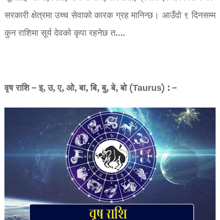
सरकारी क्षेत्रमा उच्च सेवाको कारक ग्रह मानिन्छ। आउँदो ९ दिनसम्म
कुन राशिमा सूर्य देवको कृपा रहनेछ त….
वृष राशि – इ, उ, ए, ओ, बा, बि, बु, बे, बो (Taurus) : –