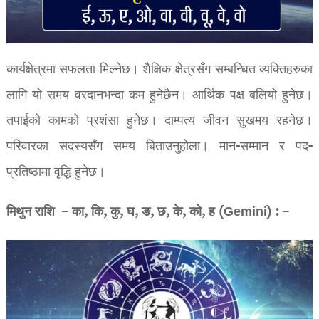
कार्यक्षेत्रमा सफलता मिल्नेछ। शैक्षिक क्षेत्रसँग सम्बन्धित व्यक्तिहरुका
लागि यो समय वरदानभन्दा कम हुनेछैन। आर्थिक पक्ष बलियो हुनेछ।
तपाईको कामको प्रशंसा हुनेछ। दाम्पत्य जीवन सुखमय रहनेछ।
परिवारका सदस्यसँग समय बिताउनुहोला। मान-सम्मान र पद-
प्रतिष्ठामा वृद्धि हुनेछ।
मिथुन राशि – का, कि, कु, घ, ङ, छ, के, को, ह (Gemini) : –