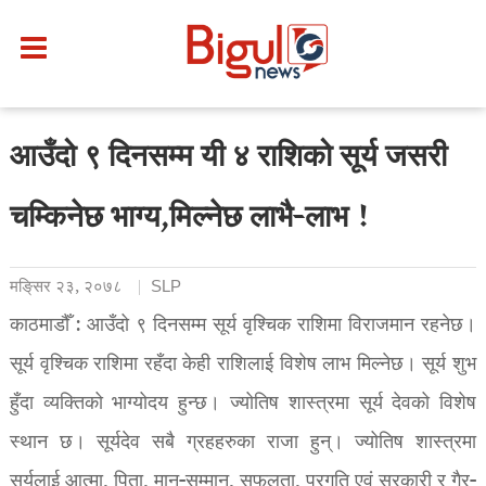
आउँदो ९ दिनसम्म यी ४ राशिको सूर्य जसरी
चम्किनेछ भाग्य,मिल्नेछ लाभै-लाभ !
मङि्सर २३, २०७८
SLP
काठमाडौँ : आउँदो ९ दिनसम्म सूर्य वृश्चिक राशिमा विराजमान रहनेछ।
सूर्य वृश्चिक राशिमा रहँदा केही राशिलाई विशेष लाभ मिल्नेछ। सूर्य शुभ
हुँदा व्यक्तिको भाग्योदय हुन्छ। ज्योतिष शास्त्रमा सूर्य देवको विशेष
स्थान छ। सूर्यदेव सबै ग्रहहरुका राजा हुन्। ज्योतिष शास्त्रमा
सूर्यलाई आत्मा, पिता, मान-सम्मान, सफलता, प्रगति एवं सरकारी र गैर-