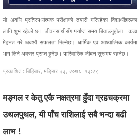
यो अवधि प्रतिस्पर्धात्मक परीक्षाको तयारी गरिरहेका विद्यार्थीहरूका
लागि शुभ रहेको छ। जीवनसाथीसँग पर्याप्त समय बिताउनुहोला। कडा
मेहनत गरे अवश्यै सफलता मिल्नेछ। धार्मिक एवं आध्यात्मिक कार्यमा
भाग लिने अवसर प्राप्त हुनेछ। पारिवारिक जीवन सुखमय रहनेछ।
प्रकाशित : बिहिबार, मङि्सर २३, २०७८
१३:२९
मङ्गल र केतु एकै नक्षत्रमा हुँदा ग्रहचक्रमा
उथलपुथल, यी पाँच राशिलाई सबै भन्दा बढी
लाभ !