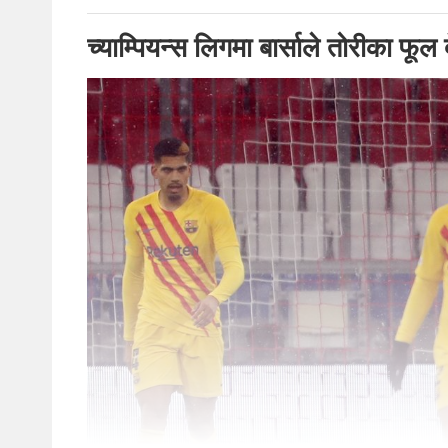
च्याम्पियन्स लिगमा बार्साले तोरीका फूल