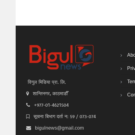
Abo
Pri
Ter
विगुल मिडिया प्रा. लि.
शान्तिनगर, काठमाडौँ
Con
+977-01-4621504
सूचना बिभाग दर्ता न: 59 / 073-074
bigulnews@gmail.com