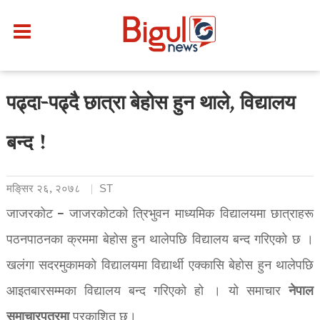
पढ्दा-पढ्दै छात्रा बेहोस हुन थाले, विद्यालय
बन्द !
मङि्सर २६, २०७८
ST
जाजरकोट – जाजरकोटको त्रिभुवन माध्यमिक विद्यालयमा छात्राहरू
पठनपाठनका क्रममा बेहोस हुन थालेपछि विद्यालय बन्द गरिएको छ ।
खलंगा सदरमुकामको विद्यालयमा विद्यार्थी एक्कासि बेहोस हुन थालेपछि
नेपाल
आइतबारसम्मका विद्यालय बन्द गरिएको हो । यो समाचार
समाचारपत्रमा
प्रकाशित छ।