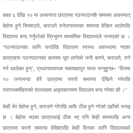
कक्षा ६ देखि १० मा अध्यनरत छात्रामा पठनपाठनकै समयमा अकस्मात्
बेहोस हुने चिच्याउने, कराउने रुनेलगायतका समस्या देखिन थालेपछि
विद्यालय बन्द गर्नुपरेको त्रिभुवन माध्यमिक विद्यालयले जनाएको छ ।
‘पठनपाठनका लागि घरदेखि विद्यालय स्वस्थ अवस्थामा गएका
छात्राहरू पठनपाठनका क्रममा भूत लागेको भन्दै काप्ने, कराउने, रुने
गर्न थालेका हुन्’, प्रधानाध्यापक भक्तबहादुर मल्ल भन्नुहुन्छ– ‘दिनमा
१० जनाभन्दा धेरै छात्रामा यस्तो समस्या देखिने गरेपछि
स्वास्थ्कर्मीहरुको सल्लाहमा आइतबारसम्म विद्यालय बन्द गरेका छौ ।’
केही बेर बेहोस हुने, कराउने गरेपछि आफै ठीक हुने गरेको उहाँको भनाइ
छ । बेहोस भएका छात्रालाई ठीक भए पनि केही समयपछि अन्य
छात्रामा यस्तो समस्या देखिएपछि केही दिनका लागि विद्यालयको