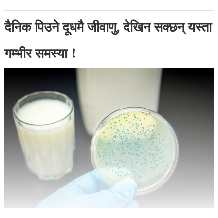
दैनिक पिउने दूधमै जीवाणु, देखिन सक्छन् यस्ता
गम्भीर समस्या !