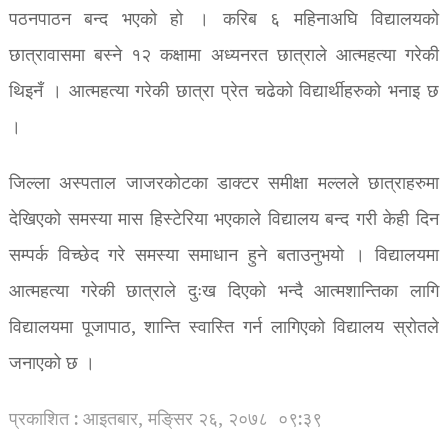
पठनपाठन बन्द भएको हो । करिब ६ महिनाअघि विद्यालयको
छात्रावासमा बस्ने १२ कक्षामा अध्यनरत छात्राले आत्महत्या गरेकी
थिइनँ । आत्महत्या गरेकी छात्रा प्रेत चढेको विद्यार्थीहरुको भनाइ छ
।
जिल्ला अस्पताल जाजरकोटका डाक्टर समीक्षा मल्लले छात्राहरुमा
देखिएको समस्या मास हिस्टेरिया भएकाले विद्यालय बन्द गरी केही दिन
सम्पर्क विच्छेद गरे समस्या समाधान हुने बताउनुभयो । विद्यालयमा
आत्महत्या गरेकी छात्राले दुःख दिएको भन्दै आत्मशान्तिका लागि
विद्यालयमा पूजापाठ, शान्ति स्वास्ति गर्न लागिएको विद्यालय स्रोतले
जनाएको छ ।
प्रकाशित : आइतबार, मङि्सर २६, २०७८
०९:३९