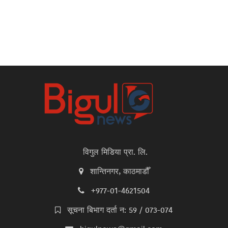
विगुल मिडिया प्रा. लि.
शान्तिनगर, काठमाडौँ
+977-01-4621504
सूचना बिभाग दर्ता न: 59 / 073-074