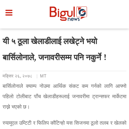
यी ५ ठूला खेलाडीलाई लखेट्ने भयो
बार्सिलोनाले, जनावरीसम्म पनि नकुर्ने !
मङि्सर २६, २०७८
MT
बार्सिलोनाले क्याम्प नोउमा आर्थिक संकट कम गर्नको लागि आफ्नो
पहिलो टोलीबाट पाँच खेलाडीहरूलाई जनावरीमा ट्रान्सफर मार्केटमा
राख्ने भएको छ।
स्यामुएल उम्टिटी र फिलिप कौटिन्हो यस सिजनमा ठूलो तलब र खेलको