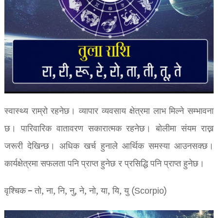
स्वास्थ्य राम्रो रहनेछ। व्यापार व्यवसाय क्षेत्रमा लाभ मिल्ने सम्भावना
छ। पारिवारिक वातावरण सकारात्मक रहनेछ। बोलीमा संयम राख्न
जरूरी देखिन्छ। अधिक खर्च हुनाले आर्थिक समस्या आउनसक्छ।
कार्यक्षेत्रमा सफलता पनि प्राप्त हुनेछ र प्रसिद्धि पनि प्राप्त हुनेछ।
वृश्चिक – तो, ना, नि, नु, ने, नो, या, यि, यु (Scorpio)