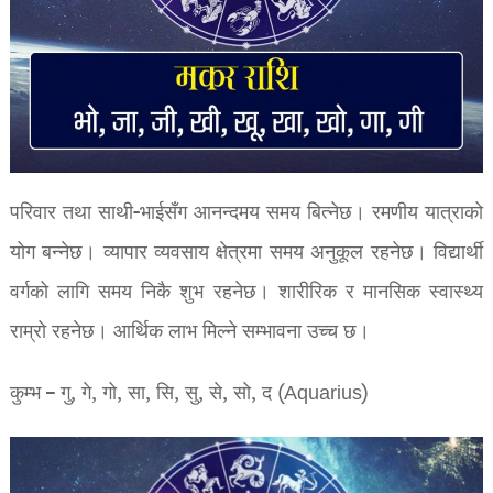
परिवार तथा साथी-भाईसँग आनन्दमय समय बित्नेछ। रमणीय यात्राको
योग बन्नेछ। व्यापार व्यवसाय क्षेत्रमा समय अनुकूल रहनेछ। विद्यार्थी
वर्गको लागि समय निकै शुभ रहनेछ। शारीरिक र मानसिक स्वास्थ्य
राम्रो रहनेछ। आर्थिक लाभ मिल्ने सम्भावना उच्च छ।
कुम्भ – गु, गे, गो, सा, सि, सु, से, सो, द (Aquarius)