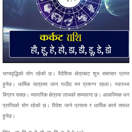
भाग्यवृद्धिको योग रहेको छ। वैदेशिक क्षेत्रबाट शुभ समाचार प्राप्त
हुनेछ। धार्मिक यात्रामा जान पाउँदा मन प्रशन्न रहला। स्वास्थ्य
बिग्रन सक्छ। व्यापारिक क्षेत्रमा लाभको सम्भावना छ। आकस्मिक धन
प्राप्तिको योग रहेको छ। विदेश जाने प्रयास र धार्मिक कार्य सफल
हुनेछ।