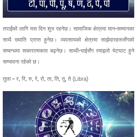
तपाईंको लागि यस दिन शुभ रहनेछ। सामाजिक क्षेत्रमा मान-सम्मानका
साथै ख्याति प्राप्त हुनेछ। व्यवसायको क्षेत्रमा साझेदारहरूसँगको
सम्बन्धमा सकारात्मकता बढ्नेछ। साथी-भाईसँग रमाइलो भेटघाट हुने
सम्भावना रहेको छ।
तुला – र, रि, रु, रे, रो, ता, ति, तु, ते (Libra)