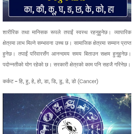
शारीरिक तथा मानिसक रूपले तपाईं स्वस्थ रहनुहुनेछ। व्यापारिक
क्षेत्रमा लाभ मिल्ने सम्भावना उच्च छ। सामाजिक क्षेत्रमा सम्मान प्राप्त
हुनेछ। तपाईं परिवारसँग आनन्दमय समय बिताउन सक्षम हुनुहुनेछ।
पदोन्नतीको योग रहेको छ। सरकारी क्षेत्रको काम पनि सहजै गरिनेछ।
कर्कट – हि, हु, हे, हो, डा, डि, डु, डे, डो (Cancer)