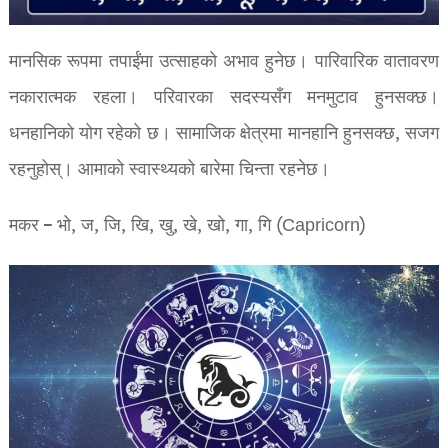
मानसिक रूपमा तपाईंमा उत्साहको अभाव हुनेछ। पारिवारिक वातावरण
नकारात्मक रहला। परिवारका सदस्यसँग मनमुटाव हुनसक्छ।
धनहानिको योग रहेको छ। सामाजिक क्षेत्रमा मानहानि हुनसक्छ, सजग
रहनुहोस्। आमाको स्वास्थ्यको बारेमा चिन्ता रहनेछ।
मकर – भो, ज, जि, खि, खु, खे, खो, गा, गि (Capricorn)