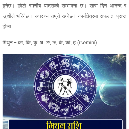
हुनेछ। छोटो रमणीय यात्राको सम्भावना छ। सारा दिन आनन्द र
खुशीले भरिनेछ। स्वास्थ्य राम्रो रहनेछ। कार्यक्षेत्रमा सफलता प्राप्त
होला।
मिथुन – का, कि, कु, घ, ङ, छ, के, को, ह (Gemini)