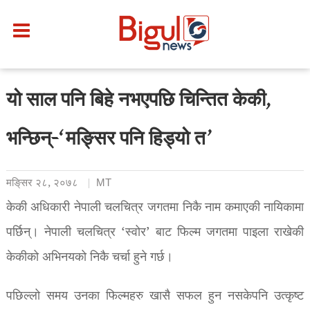
यो साल पनि बिहे नभएपछि चिन्तित केकी,
भन्छिन्-‘मङ्सिर पनि हिड्यो त’
मङि्सर २८, २०७८
MT
केकी अधिकारी नेपाली चलचित्र जगतमा निकै नाम कमाएकी नायिकामा
पर्छिन्। नेपाली चलचित्र ‘स्वोर’ बाट फिल्म जगतमा पाइला राखेकी
केकीको अभिनयको निकै चर्चा हुने गर्छ।
पछिल्लो समय उनका फिल्महरु खासै सफल हुन नसकेपनि उत्कृष्ट