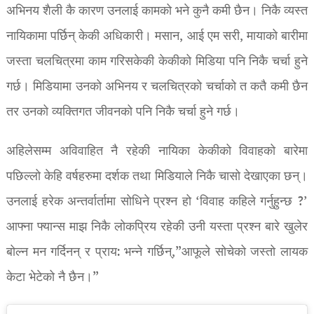
अभिनय शैली कै कारण उनलाई कामको भने कुनै कमी छैन। निकै व्यस्त
नायिकामा पर्छिन् केकी अधिकारी। मसान, आई एम सरी, मायाको बारीमा
जस्ता चलचित्रमा काम गरिसकेकी केकीको मिडिया पनि निकै चर्चा हुने
गर्छ। मिडियामा उनको अभिनय र चलचित्रको चर्चाको त कतै कमी छैन
तर उनको व्यक्तिगत जीवनको पनि निकै चर्चा हुने गर्छ।
अहिलेसम्म अविवाहित नै रहेकी नायिका केकीको विवाहको बारेमा
पछिल्लो केहि वर्षहरुमा दर्शक तथा मिडियाले निकै चासो देखाएका छन्।
उनलाई हरेक अन्तर्वार्तामा सोधिने प्रश्न हो ‘विवाह कहिले गर्नुहुन्छ ?’
आफ्ना फ्यान्स माझ निकै लोकप्रिय रहेकी उनी यस्ता प्रश्न बारे खुलेर
बोल्न मन गर्दिनन् र प्राय: भन्ने गर्छिन्,”आफूले सोचेको जस्तो लायक
केटा भेटेको नै छैन।”