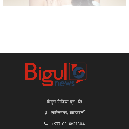
विगुल मिडिया प्रा. लि.
शान्तिनगर, काठमाडौँ
+977-01-4621504