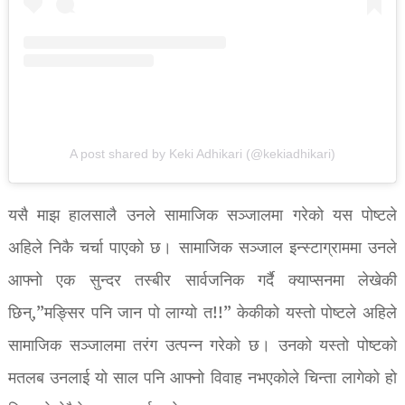
A post shared by Keki Adhikari (@kekiadhikari)
यसै माझ हालसालै उनले सामाजिक सञ्जालमा गरेको यस पोष्टले
अहिले निकै चर्चा पाएको छ। सामाजिक सञ्जाल इन्स्टाग्राममा उनले
आफ्नो एक सुन्दर तस्बीर सार्वजनिक गर्दै क्याप्सनमा लेखेकी
छिन्,”मङ्सिर पनि जान पो लाग्यो त!!” केकीको यस्तो पोष्टले अहिले
सामाजिक सञ्जालमा तरंग उत्पन्न गरेको छ। उनको यस्तो पोष्टको
मतलब उनलाई यो साल पनि आफ्नो विवाह नभएकोले चिन्ता लागेको हो