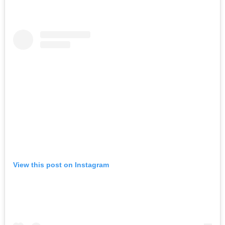
View this post on Instagram