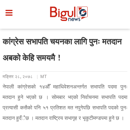
कांग्रेस सभापति चयनका लागि पुनः मतदान
अबको केहि समयमै !
मङि्सर २८, २०७८
MT
नेपाली कांग्रेसको १४औँ महाधिवेशनअन्तर्गत सभापति पदमा पुनः
मतदान हुने भएको छ । सोमबार भएको निर्वाचनमा सभापति पदमा
प्रत्यासी कसैको पनि ५१ प्रतिशत मत नपुगेपछि सभापति पदको पुनः
मतदान हुदँैछ । मतदान राष्ट्रिय सभागृह र भृकुटीमण्डपमा हुने छ ।