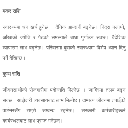
मकर राशि
स्वास्थ्यमा धन खर्च हुनेछ । दैनिक आम्दानी बढ्नेछ। निद्रा नलाग्ने,
आँखाको ज्योति र पेटको समस्याले बाधा पुर्याउन सक्छ। वैदेशिक
व्यापारमा लाभ बढ्नेछ। परिवारमा बुवाको स्वास्थ्यमा विशेष ध्यान दिनु
पर्ने देखिन्छ।
कुम्भ राशि
जीवनसाथीको रोजगारीमा पदोन्नति मिल्नेछ । जागिरमा तलब बढ्न
सक्छ। साझेदारी व्यवसायबाट लाभ मिल्नेछ। दाम्पत्य जीवनमा तपाईको
पार्टनरसँग राम्रो सम्बन्ध रहनेछ। सरकारी कर्मचारीहरूले
कार्यस्थलबाट लाभ प्राप्त गर्नेछन्।