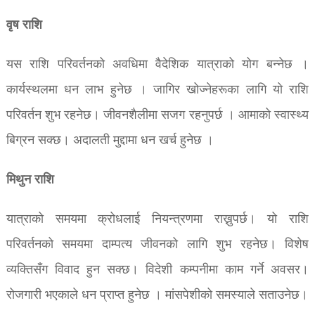
वृष राशि
यस राशि परिवर्तनको अवधिमा वैदेशिक यात्राको योग बन्नेछ ।
कार्यस्थलमा धन लाभ हुनेछ । जागिर खोज्नेहरूका लागि यो राशि
परिवर्तन शुभ रहनेछ। जीवनशैलीमा सजग रहनुपर्छ । आमाको स्वास्थ्य
बिग्रन सक्छ। अदालती मुद्दामा धन खर्च हुनेछ ।
मिथुन राशि
यात्राको समयमा क्रोधलाई नियन्त्रणमा राख्नुपर्छ। यो राशि
परिवर्तनको समयमा दाम्पत्य जीवनको लागि शुभ रहनेछ। विशेष
व्यक्तिसँग विवाद हुन सक्छ। विदेशी कम्पनीमा काम गर्ने अवसर।
रोजगारी भएकाले धन प्राप्त हुनेछ । मांसपेशीको समस्याले सताउनेछ।