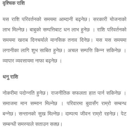
वृश्चिक राशि
यस राशि परिवर्तनको समयमा आम्दानी बढ्नेछ। सरकारी योजनाको
लाभ मिल्नेछ। बाबुको सम्पत्तिबाट धन लाभ हुनेछ । राशि परिवर्तनको
समयमा खराब दिनचर्याले मानसिक तनाव दिनेछ। यस यस समयमा
लगानीका लागि शुभ साबित हुनेछ। अचल सम्पत्ति किन्न सकिनेछ ।
व्यापार व्यवसायमा नाफा बढ्नेछ ।
धनु राशि
नोकरीमा पदोन्नति हुनेछ। राजनीतिक सफलता हात पार्न सकिनेछ ।
समाजमा मान सम्मान मिल्नेछ । परिवारमा बुवासँग राम्रो सम्बन्ध
बन्नेछ। सन्तानको सुख मिल्नेछ। दाम्पत्य जीवन राम्रो रहनेछ। पेट
सम्बन्धी समस्याले सताउन सक्छ।