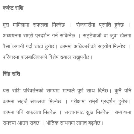
कर्कट राशि
मुद्दा मामिलामा सफलता मिल्नेछ । रोजगारीमा प्रगति हुनेछ ।
अध्ययनमा राम्रो प्रदर्शन गर्न सकिनेछ । सट्टेबाजी वा जुवा खेलमा
पैसा लगानी गर्दा घाटा हुनेछ। काममा अधिकारीको सहयोग मिल्नेछ ।
परिवारमा बालबालिकाको विशेष ख्याल राख्नुपर्नेछ।
सिंह राशि
यस राशि परिवर्तनको समयमा भाग्यले पूर्ण साथ दिनेछ। कुनै पनि
काममा सहजै सफलता मिल्नेछ । परीक्षामा राम्रो प्रदर्शन हुनेछ।
काममा पनि सफलता मिल्नेछ । सन्तानबाट सुख मिल्नेछ। सम्बन्धमा
समस्या आउन सक्छ । भौतिक साधनमा लागत बढ्नेछ।