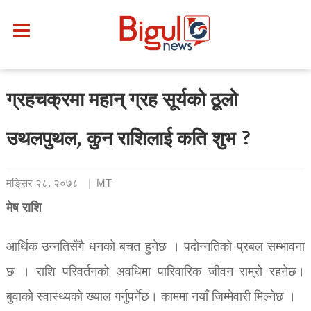
ग्रहचक्रमा महान् ग्रह सूर्यको ठूलो
उथलपुथल, कुन राशिलाई कति शुभ ?
मङि्सर २८, २०७८
MT
मेष राशि
आर्थिक उन्नतिसँगै धनको बचत हुनेछ । पदोन्नतिको प्रबल सम्भावना
छ । राशि परिवर्तनको अवधिमा पारिवारिक जीवन राम्रो रहनेछ।
बुवाको स्वास्थ्यको ख्याल गर्नुपर्नेछ। काममा नयाँ जिम्मेवारी मिल्नेछ ।