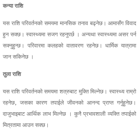
कन्या राशि
यस राशि परिवर्तनको समयमा मानसिक तनाव बढ्नेछ। आमासँग विवाद
हुन सक्छ। स्वास्थ्यमा सजग रहनुपर्छ । अन्यथा स्वास्थ्यमा असर पर्न
सक्नुहुन्छ। परिवारमा कलहको वातावरण रहनेछ। धार्मिक यात्रामा
जान सकिनेछ ।
तुला राशि
यस राशि परिवर्तनको समयमा शत्रुबाट मुक्ति मिल्नेछ। स्वास्थ्य राम्रो
रहनेछ, जसका कारण तपाईले जीवनको आनन्द प्राप्त गर्नुहुनेछ।
दाजुभाइबाट आर्थिक लाभ मिल्नेछ । कुनै प्रभावशाली व्यक्ति तपाईको
मित्रतामा आउन सक्छ।