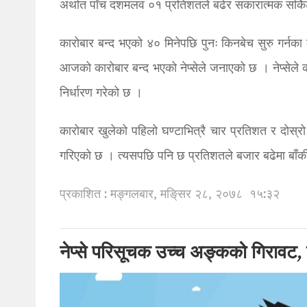
अर्थात पाँच दशमलव ०१ प्रतिशतले बढेर सकारात्मक सर्क
कारोबार बन्द भएको ४० मिनेपछि पुनः किनबेच सुरु गर्नका 
आजको कारोबार बन्द भएको नेप्सेले जनाएको छ । नेप्सेले 
निर्धारण गरेको छ ।
कारोबार खुलेको पहिलो घण्टाभित्रै चार प्रतिशत र दोस्रो 
गरिएको छ । त्यसपछि पनि छ प्रतिशतले बजार बढेमा बाँकी 
प्रकाशित : मङ्गलबार, मङि्सर २८, २०७८
१५:३२
नेप्से परिसूचक उच्च अङ्कको गिरावट, तै