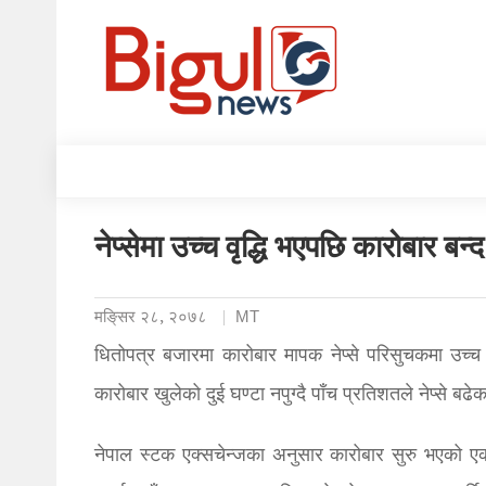
नेप्सेमा उच्च वृद्धि भएपछि कारोबार बन्
मङि्सर २८, २०७८
MT
धितोपत्र बजारमा कारोबार मापक नेप्से परिसुचकमा उ
कारोबार खुलेको दुई घण्टा नपुग्दै पाँच प्रतिशतले नेप्से 
नेपाल स्टक एक्सचेन्जका अनुसार कारोबार सुरु भएको