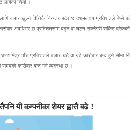
िट लागेको थियो ।
लागि बजार खुल्ने वित्तिकै निरन्तर बढेर छ दशमल०१ प्रतिशतले नेप्से बढ
कारोबार अवधिभर छ प्रतिशतसम्म बढ्न वा घट्न सक्नेगरी सर्किट ब्रेकको
घण्टाभित्र पाँच प्रतिशतले बजार घटे वा बढे कारोबार बन्द हुने सीमा नि
समयको कारोबार बन्द गर्ने व्यवस्था छ ।
पनि यी कम्पनीका शेयर ह्वात्तै बढे !