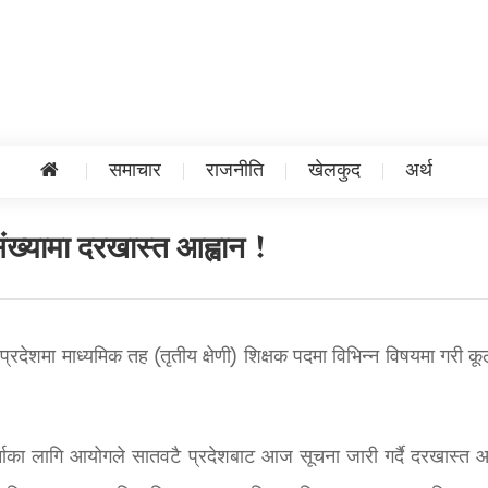
समाचार
राजनीति
खेलकुद
अर्थ
ंख्यामा दरखास्त आह्वान !
्रदेशमा माध्यमिक तह (तृतीय क्षेणी) शिक्षक पदमा विभिन्न विषयमा गरी क
र्नाका लागि आयोगले सातवटै प्रदेशबाट आज सूचना जारी गर्दै दरखास्त आ