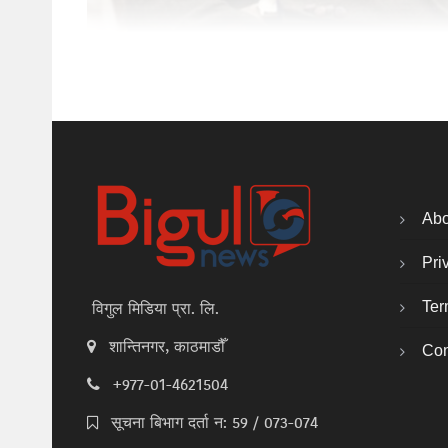
Abo
Pri
Ter
विगुल मिडिया प्रा. लि.
शान्तिनगर, काठमाडौँ
Con
+977-01-4621504
सूचना बिभाग दर्ता न: 59 / 073-074