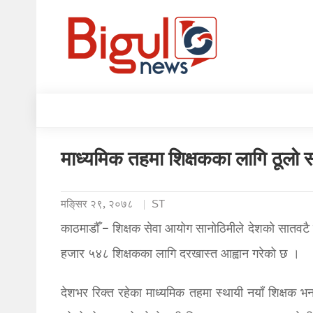
माध्यमिक तहमा शिक्षकका लागि ठूलो स
मङि्सर २९, २०७८
ST
काठमाडौँ – शिक्षक सेवा आयोग सानोठिमीले देशको सातवटै प
हजार ५४८ शिक्षकका लागि दरखास्त आह्वान गरेको छ ।
देशभर रिक्त रहेका माध्यमिक तहमा स्थायी नयाँ शिक्षक भ