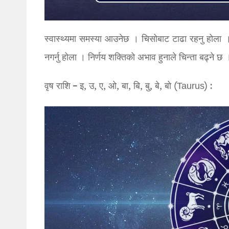
स्वास्थ्यमा समस्या आउनेछ । चिसोबाट टाढा रहनु होल
नगर्नु होला । निर्णय शक्तिको अभाव हुनाले चिन्ता बढ्ने
वृष राशि – इ, उ, ए, ओ, बा, बि, बु, बे, बो (Taurus) :