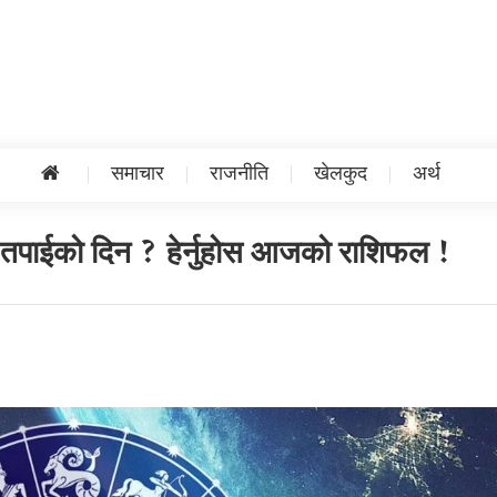
समाचार
राजनीति
खेलकुद
अर्थ
ा तपाईको दिन ? हेर्नुहोस आजको राशिफल !