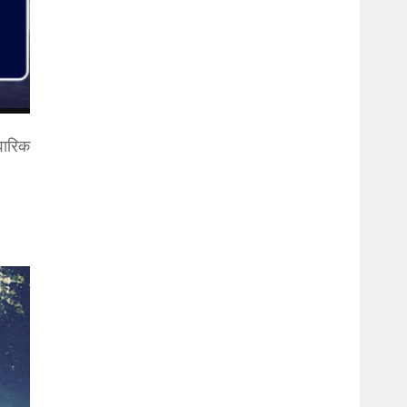
वारिक