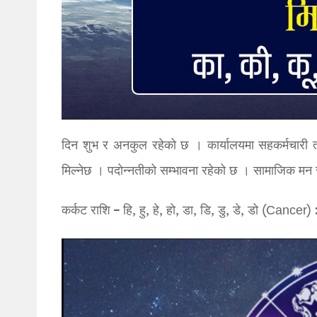
दिन शुभ र अनकुल रहेको छ । कार्यालयमा सहकर्मचारी 
मिल्नेछ । पदोन्नतीको सम्भावना रहेको छ । सामाजिक मन 
कर्कट राशि – हि, हु, हे, हो, डा, डि, डु, डे, डो (Cancer) 