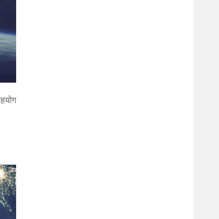
सहयोग