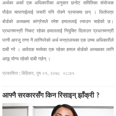
अर्थका अर्का एक अधिकारीका अनुसार छनोट समितिका संयोजक
पौडेल चापागाईलाई जसरी पनि रोक्ने प्रयासमा छन् । धितोपत्र
बोर्डको अध्यक्षमा कांग्रेसले रमेश हमाललाई ल्याउन चाहेको छ।
प्रधानमन्त्री निकट रहेका हमाललाई नियुक्ति दिलाउन प्रधानमन्त्री
पत्नी आरजु राणा नै लागिपरेको अर्थ मन्त्रालयका एक उच्च अधिकारीले
दाबी गरे । आवेदक मध्येका एक रहेका हमाल बोर्डको अध्यक्षका लागि
आफू योग्य रहेको दाबी गर्छन् ।
प्रकाशित : बिहिबार, पुष ०१, २०७८
०८:४५
आफ्नै सरकारसँग किन रिसाइन् झाँक्री ?