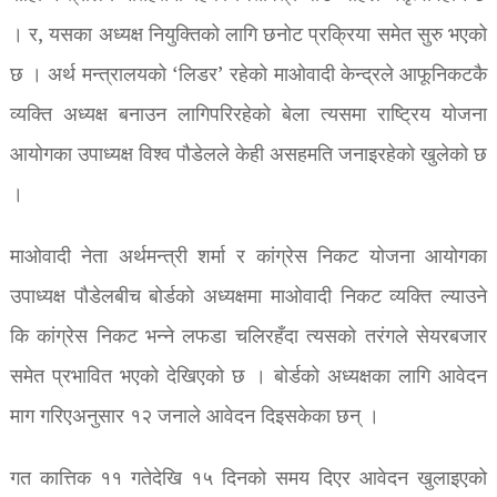
। र, यसका अध्यक्ष नियुक्तिको लागि छनोट प्रक्रिया समेत सुरु भएको
छ । अर्थ मन्त्रालयको ‘लिडर’ रहेको माओवादी केन्द्रले आफूनिकटकै
व्यक्ति अध्यक्ष बनाउन लागिपरिरहेको बेला त्यसमा राष्ट्रिय योजना
आयोगका उपाध्यक्ष विश्व पौडेलले केही असहमति जनाइरहेको खुलेको छ
।
माओवादी नेता अर्थमन्त्री शर्मा र कांग्रेस निकट योजना आयोगका
उपाध्यक्ष पौडेलबीच बोर्डको अध्यक्षमा माओवादी निकट व्यक्ति ल्याउने
कि कांग्रेस निकट भन्ने लफडा चलिरहँदा त्यसको तरंगले सेयरबजार
समेत प्रभावित भएको देखिएको छ । बोर्डको अध्यक्षका लागि आवेदन
माग गरिएअनुसार १२ जनाले आवेदन दिइसकेका छन् ।
गत कात्तिक ११ गतेदेखि १५ दिनको समय दिएर आवेदन खुलाइएको