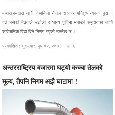
मन्त्रालयद्वारा जारी विज्ञप्तिमा नेपाल सरकार मन्त्रिपरिषदको पुस १
गते बसेको बैठकले उद्यौली र धान्य पूर्णिमा मनाउने समुदायका लागि
सार्वजनिक विदा दिने निर्णय भएको उल्लेख छ ।
प्रकाशित : शुक्रबार, पुष ०२, २०७८
१७:१६
अन्तरराष्ट्रिय बजारमा घट्यो कच्चा तेलको
मूल्य, तैपनि निगम अझै घाटामा !