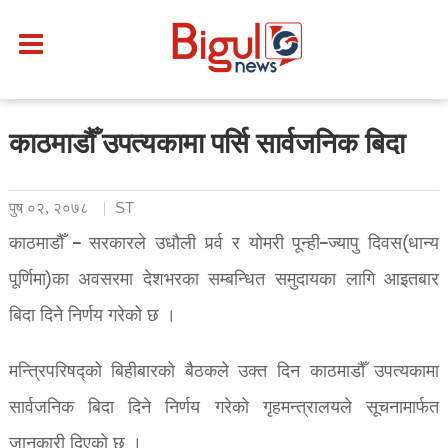
काठमाडौँ उपत्यकामा पर्सि सार्वजनिक बिदा
पुष ०२, २०७८
ST
काठमाडौँ – सरकारले उधौली पर्र्व र योमरी पून्ही–ज्यापु दिवस(धान्य
पूर्णिमा)का अवसरमा देशभरका सम्बन्धित समुदायका लागि आइतबार
बिदा दिने निर्णय गरेको छ ।
मन्त्रिपरिषद्को बिहीबारको बैठकले उक्त दिन काठमाडौँ उपत्यकामा
सार्वजनिक बिदा दिने निर्णय गरेको गृहमन्त्रालयले सूचनामार्फत
जानकारी दिएको छ ।