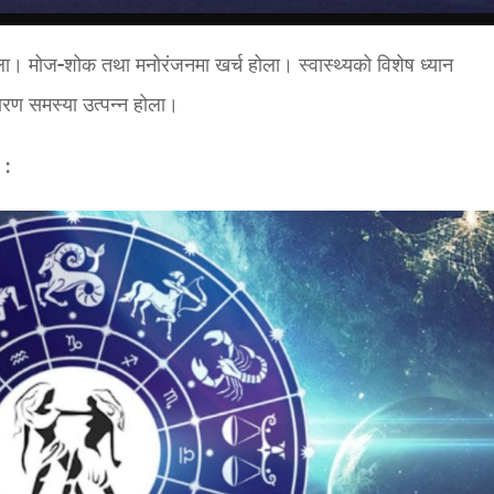
होला। मोज-शोक तथा मनोरंजनमा खर्च होला। स्वास्थ्यको विशेष ध्यान
कारण समस्या उत्पन्न होला।
 :