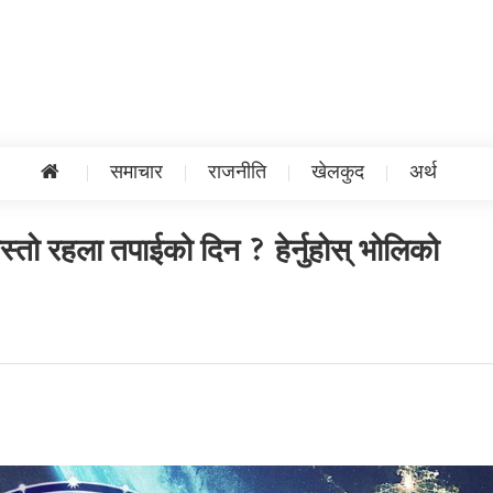
समाचार
राजनीति
खेलकुद
अर्थ
्तो रहला तपाईको दिन ? हेर्नुहोस् भोलिको