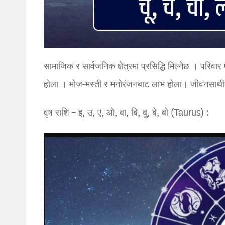
सामाजिक र सार्वजनिक क्षेत्रमा प्रसिद्धि मिल्नेछ । परिव
होला । मोज-मस्ती र मनोरंजनबाट लाभ होला। जीवनसाथी
वृष राशि – इ, उ, ए, ओ, बा, बि, बु, बे, बो (Taurus) :