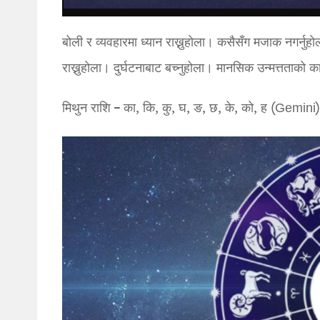
बोली र व्यवहारमा ध्यान राख्नुहोला। कसैसँग मजाक नगर्नु
राख्नुहोला। दुर्घटनाबाट बच्नुहोला। मानसिक उन्मत्तताको 
मिथुन राशि – का, कि, कु, घ, ङ, छ, के, को, ह (Gemini)