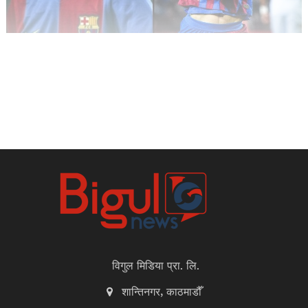
विगुल मिडिया प्रा. लि.
शान्तिनगर, काठमाडौँ