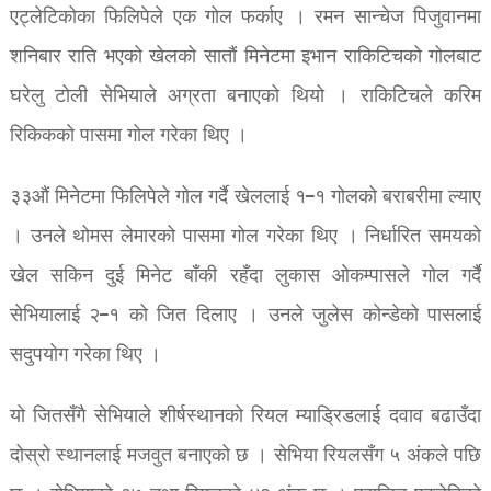
एट्लेटिकोका फिलिपेले एक गोल फर्काए । रमन सान्चेज पिजुवानमा
शनिबार राति भएको खेलको सातौं मिनेटमा इभान राकिटिचको गोलबाट
घरेलु टोली सेभियाले अग्रता बनाएको थियो । राकिटिचले करिम
रिकिकको पासमा गोल गरेका थिए ।
३३औं मिनेटमा फिलिपेले गोल गर्दै खेललाई १–१ गोलको बराबरीमा ल्याए
। उनले थोमस लेमारको पासमा गोल गरेका थिए । निर्धारित समयको
खेल सकिन दुई मिनेट बाँकी रहँदा लुकास ओकम्पासले गोल गर्दै
सेभियालाई २–१ को जित दिलाए । उनले जुलेस कोन्डेको पासलाई
सदुपयोग गरेका थिए ।
यो जितसँगै सेभियाले शीर्षस्थानको रियल म्याड्रिडलाई दवाव बढाउँदा
दोस्रो स्थानलाई मजवुत बनाएको छ । सेभिया रियलसँग ५ अंकले पछि