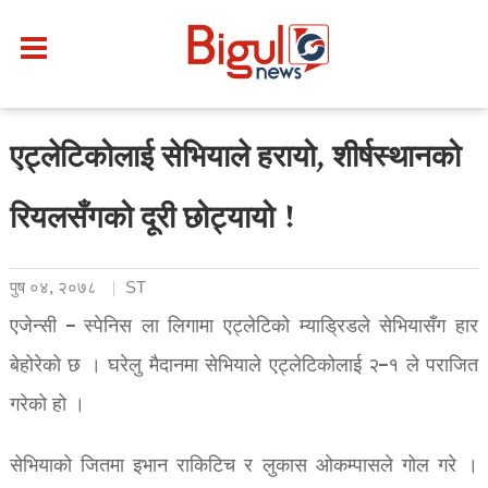
एट्लेटिकोलाई सेभियाले हरायो, शीर्षस्थानको
रियलसँगको दूरी छोट्यायो !
पुष ०४, २०७८
ST
एजेन्सी – स्पेनिस ला लिगामा एट्लेटिको म्याड्रिडले सेभियासँग हार
बेहोरेको छ । घरेलु मैदानमा सेभियाले एट्लेटिकोलाई २–१ ले पराजित
गरेको हो ।
सेभियाको जितमा इभान राकिटिच र लुकास ओकम्पासले गोल गरे ।