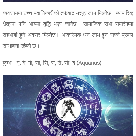
व्यवसायमा उच्च पदाधिकारीको तर्फबाट भरपुर लाभ मिल्नेछ। ब्यापारिक्
क्षेत्रमा पनि आयमा वृद्धि भएर जानेछ। सामाजिक सभा समारोहमा
सहभागी हुने अवसर मिल्नेछ। आकस्मिक धन लाभ हुन सक्ने प्रबल
सम्भावना रहेको छ।
कुम्भ – गु, गे, गो, सा, सि, सु, से, सो, द (Aquarius)