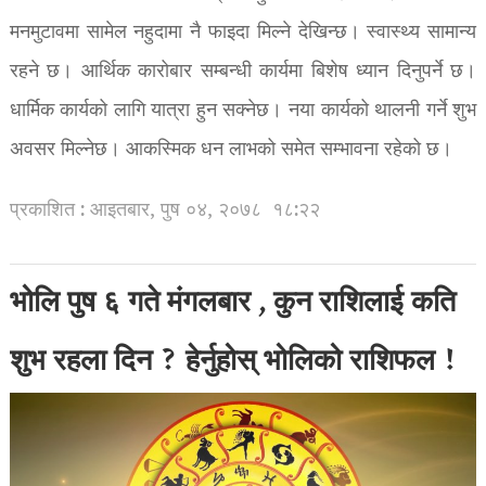
मनमुटावमा सामेल नहुदामा नै फाइदा मिल्ने देखिन्छ। स्वास्थ्य सामान्य
रहने छ। आर्थिक कारोबार सम्बन्धी कार्यमा बिशेष ध्यान दिनुपर्ने छ।
धार्मिक कार्यको लागि यात्रा हुन सक्नेछ। नया कार्यको थालनी गर्ने शुभ
अवसर मिल्नेछ। आकस्मिक धन लाभको समेत सम्भावना रहेको छ।
प्रकाशित : आइतबार, पुष ०४, २०७८
१८:२२
भोलि पुष ६ गते मंगलबार , कुन राशिलाई कति
शुभ रहला दिन ? हेर्नुहोस् भोलिको राशिफल !