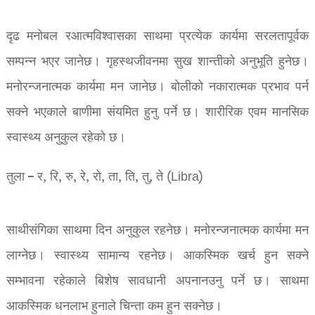
दृढ मनोबल रआत्मविश्वासका साथमा प्रत्येक कार्यमा सरलतापूर्वक
सम्पन्न भएर जानेछ। गृहस्थजीवनमा सुख शान्तीको अनुभूति हुनेछ।
मनोरन्जनात्मक कार्यमा मन जानेछ। बोलीको नकारात्मक प्रभाव पर्न
सक्ने भएकाले बाणीमा संयमित हुनु पर्ने छ। शारीरिक एवम मानसिक
स्वास्थ्य अनुकुल रहेको छ।
तुला – र, रि, रु, रे, रो, ता, ति, तु, ते (Libra)
साथीसंगिका साथमा दिन अनुकुल रहनेछ। मनोरन्जनात्मक कार्यमा मन
लाग्नेछ। स्वास्थ्य सामान्य रहनेछ। आकस्मिक खर्च हुन सक्ने
सम्भावना रहेकाले बिशेष सावधानी अपनानउनु पर्ने छ। साथमा
आकस्मिक धनलाभ हुनाले चिन्ता कम हुन सक्नेछ।