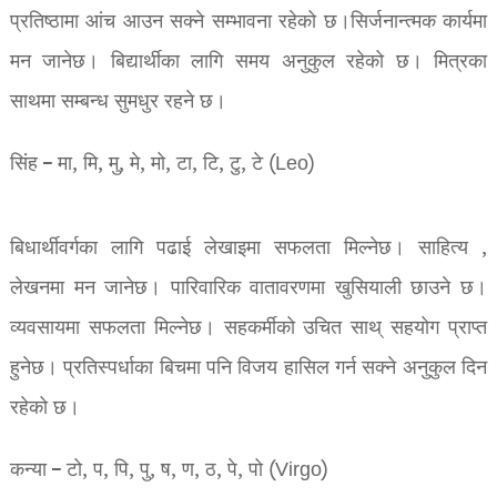
प्रतिष्ठामा आंच आउन सक्ने सम्भावना रहेको छ।सिर्जनान्त्मक कार्यमा
मन जानेछ। बिद्यार्थीका लागि समय अनुकुल रहेको छ। मित्रका
साथमा सम्बन्ध सुमधुर रहने छ।
सिंह – मा, मि, मु, मे, मो, टा, टि, टु, टे (Leo)
बिधार्थीवर्गका लागि पढाई लेखाइमा सफलता मिल्नेछ। साहित्य ,
लेखनमा मन जानेछ। पारिवारिक वातावरणमा खुसियाली छाउने छ।
व्यवसायमा सफलता मिल्नेछ। सहकर्मीको उचित साथ् सहयोग प्राप्त
हुनेछ। प्रतिस्पर्धाका बिचमा पनि विजय हासिल गर्न सक्ने अनुकुल दिन
रहेको छ।
कन्या – टो, प, पि, पु, ष, ण, ठ, पे, पो (Virgo)