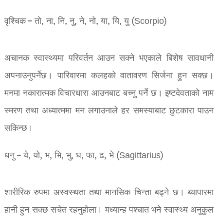
वृश्चिक – तो, ना, नि, नु, ने, नो, या, यि, यु (Scorpio)
अचानक स्वास्थ्यमा परिवर्तन आउन सक्ने भएकाले बिशेष सावधानी
अपनाउनुपर्नेछ। पारिवारमा कलहको वातावरण सिर्जना हुन सक्छ।
मनमा नकारात्मक विचारधारा आउनबाट बच्नु पर्ने छ। इष्टदेवताको नाम
स्मरण तथा अध्यात्ममा मन लगाउनाले हर समस्याबाट छुटकारा पाउन
सकिन्छ।
धनु – ये, यो, भ, भि, भु, ध, फा, ढ, भे (Sagittarius)
शारीरिक रुपमा अस्वस्थता तथा मानसिक चिन्ता बढ्ने छ। ब्यापारमा
हानी हुन सक्छ सचेत रहनुहोला। मध्यान्ह पश्चात भने स्वास्थ्य अनुकुल