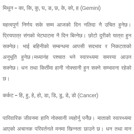
मिथुन – का, कि, कु, घ, ङ, छ, के, को, ह (Gemini)
महत्वपुर्ण निर्णय सके सम्म आजको दिन नलिदा नै उचित हुनेछ।
प्रियपात्र संगको भेटघाटमा नै दिन बित्नेछ। छोटो दुरीको यात्रा हुन
सक्नेछ। भाई बहिनीको सम्बन्धमा आपसी सदभाव र निकटताको
अनुभूति हुनेछ।मध्यानंह पश्चात भने स्वास्थ्यमा समस्या आउन
सक्नेछ। धन तथा किर्तीमा हानी नोक्सानी हुन सक्ने सम्भावना रहेको
छ।
कर्कट – हि, हु, हे, हो, डा, डि, डु, डे, डो (Cancer)
पारिवारिक जीवनमा हानि नोक्सानी व्यहोर्नु पर्नेछ। माताको स्वास्थ्यमा
आएको अचानक परिवर्तनले मनमा खिन्नता छाउने छ। धन तथा मान