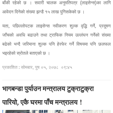
बाँकी रहेको छ । सवारी चालक अनुमतिपत्र (लाइसेन्स)का लागि
आवेदन दिनेको संख्या झन्डै १५ लाख पुगिसकेको छ ।
यता, पछिल्लोपटक लाइसेन्स नवीकरण शुल्क वृद्धि गर्ने, प्रदूषण
जाँचको अवधि बढाउने तथा ट्राफिक नियम उल्लंघन गर्नेको संख्या
बढेको भन्दै जरिमाना शुल्क पनि हेरफेर गर्ने विषयमा पनि छलफल
भइरहेको स्रोतले बताएको छ ।
प्रकाशित : सोमबार, पुष ०५, २०७८
०९:४५
भागबन्डा पुर्याउन मन्त्रालय टुक्राटुक्रा
पारियो, एकै घरमा पाँच मन्त्रालय !