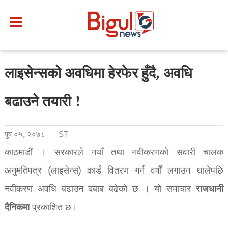
लाइसेन्सको अवधिमा हेरफेर हुँदै, अवधि
बढाउने तयारी !
पुष ०५, २०७८
ST
काठमाडौं । सरकारले नयाँ तथा नवीकरणको सवारी चालक
अनुमतिपत्र (लाइसेन्स) कार्ड वितरण गर्न वर्षौं लगाउन थालेपछि
राजधानी
नवीकरण अवधि बढाउन दबाब बढेको छ । यो समाचार
दैनिकमा
प्रकाशित छ।