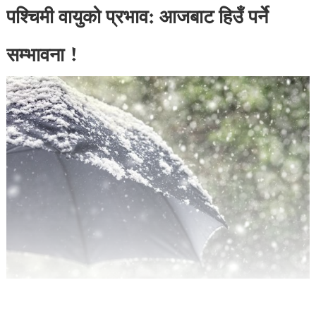
पश्चिमी वायुको प्रभाव: आजबाट हिउँ पर्ने
सम्भावना !