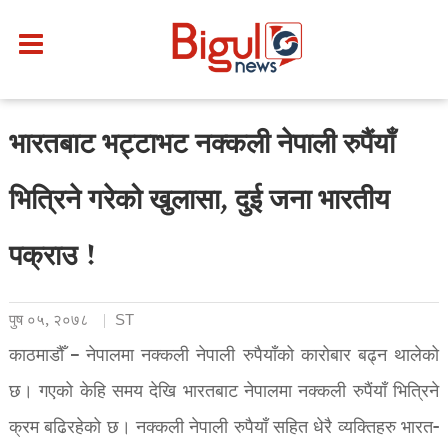
भारतबाट भट्टाभट नक्कली नेपाली रुपैंयाँ
भित्रिने गरेको खुलासा, दुई जना भारतीय
पक्राउ !
पुष ०५, २०७८
ST
काठमाडौँ – नेपालमा नक्कली नेपाली रुपैयाँको कारोबार बढ्न थालेको
छ। गएको केहि समय देखि भारतबाट नेपालमा नक्कली रुपैंयाँ भित्रिने
क्रम बढिरहेको छ। नक्कली नेपाली रुपैयाँ सहित धेरै व्यक्तिहरु भारत-