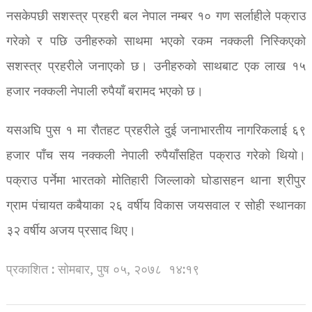
नसकेपछी सशस्त्र प्रहरी बल नेपाल नम्बर १० गण सर्लाहीले पक्राउ
गरेको र पछि उनीहरुको साथमा भएको रकम नक्कली निस्किएको
सशस्त्र प्रहरीले जनाएको छ। उनीहरुको साथबाट एक लाख १५
हजार नक्कली नेपाली रुपैयाँ बरामद भएको छ।
यसअघि पुस १ मा रौतहट प्रहरीले दुई जनाभारतीय नागरिकलाई ६९
हजार पाँच सय नक्कली नेपाली रुपैयाँसहित पक्राउ गरेको थियो।
पक्राउ पर्नेमा भारतको मोतिहारी जिल्लाको घोडासहन थाना श्रीपुर
ग्राम पंचायत कबैयाका २६ वर्षीय विकास जयसवाल र सोही स्थानका
३२ वर्षीय अजय प्रसाद थिए।
प्रकाशित : सोमबार, पुष ०५, २०७८
१४:१९