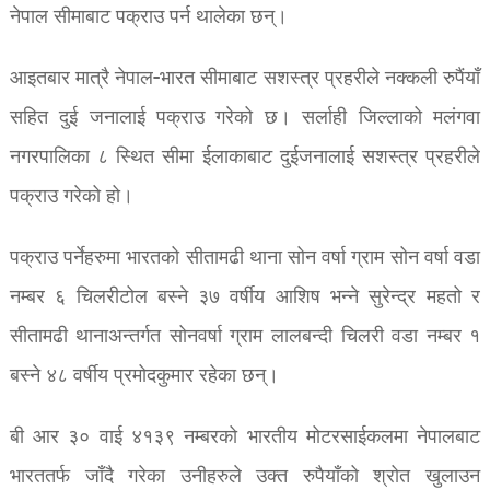
नेपाल सीमाबाट पक्राउ पर्न थालेका छन्।
आइतबार मात्रै नेपाल-भारत सीमाबाट सशस्त्र प्रहरीले नक्कली रुपैंयाँ
सहित दुई जनालाई पक्राउ गरेको छ। सर्लाही जिल्लाको मलंगवा
नगरपालिका ८ स्थित सीमा ईलाकाबाट दुईजनालाई सशस्त्र प्रहरीले
पक्राउ गरेको हो।
पक्राउ पर्नेहरुमा भारतको सीतामढी थाना सोन वर्षा ग्राम सोन वर्षा वडा
नम्बर ६ चिलरीटोल बस्ने ३७ वर्षीय आशिष भन्ने सुरेन्द्र महतो र
सीतामढी थानाअन्तर्गत सोनवर्षा ग्राम लालबन्दी चिलरी वडा नम्बर १
बस्ने ४८ वर्षीय प्रमोदकुमार रहेका छन्।
बी आर ३० वाई ४१३९ नम्बरको भारतीय मोटरसाईकलमा नेपालबाट
भारततर्फ जाँदै गरेका उनीहरुले उक्त रुपैयाँको श्रोत खुलाउन