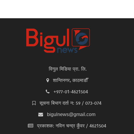
विगुल मिडिया प्रा. लि.
शान्तिनगर, काठमाडौँ
+977-01-4621504
सूचना बिभाग दर्ता न: 59 / 073-074
bigulnews@gmail.com
प्रकाशक: नविन चन्द्र कुँवर / 4621504