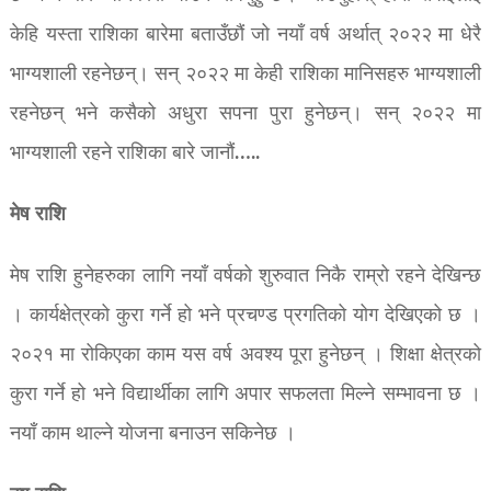
केहि यस्ता राशिका बारेमा बताउँछौं जो नयाँ वर्ष अर्थात् २०२२ मा धेरै
भाग्यशाली रहनेछन्। सन् २०२२ मा केही राशिका मानिसहरु भाग्यशाली
रहनेछन् भने कसैको अधुरा सपना पुरा हुनेछन्। सन् २०२२ मा
भाग्यशाली रहने राशिका बारे जानौं…..
मेष राशि
मेष राशि हुनेहरुका लागि नयाँ वर्षको शुरुवात निकै राम्रो रहने देखिन्छ
। कार्यक्षेत्रको कुरा गर्ने हो भने प्रचण्ड प्रगतिको योग देखिएको छ ।
२०२१ मा रोकिएका काम यस वर्ष अवश्य पूरा हुनेछन् । शिक्षा क्षेत्रको
कुरा गर्ने हो भने विद्यार्थीका लागि अपार सफलता मिल्ने सम्भावना छ ।
नयाँ काम थाल्ने योजना बनाउन सकिनेछ ।