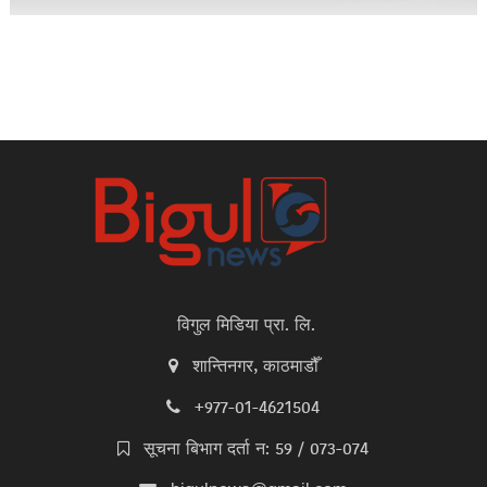
विगुल मिडिया प्रा. लि.
शान्तिनगर, काठमाडौँ
+977-01-4621504
सूचना बिभाग दर्ता न: 59 / 073-074