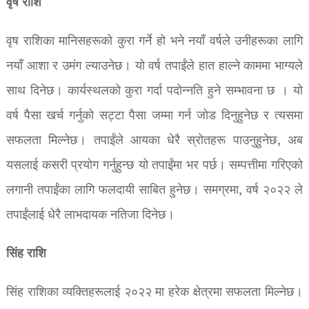
वृष राशि
वृष राशिका मानिसहरूको कुरा गर्ने हो भने नयाँ वर्षले उनीहरूका लागि
नयाँ आशा र उमंग ल्याउनेछ। यो वर्ष तपाईंले हात हाल्ने काममा भाग्यले
साथ दिनेछ। कार्यस्थलको कुरा गर्दा पदोन्नति हुने सम्भावना छ । यो
वर्ष पैसा खर्च गर्नुको सट्टा पैसा जम्मा गर्न जोड दिनुहुनेछ र त्यसमा
सफलता मिल्नेछ। तपाईंले आयका धेरै स्रोतहरू पाउनुहुनेछ, अब
यसलाई कसरी प्रयोग गर्नुहुन्छ यो तपाईंमा भर पर्छ। सम्पत्तीमा गरिएको
लगानी तपाईंका लागि फलदायी साबित हुनेछ। समग्रमा, वर्ष २०२२ ले
तपाईंलाई धेरै लाभदायक नतिजा दिनेछ।
सिंह राशि
सिंह राशिका व्यक्तिहरूलाई २०२२ मा हरेक क्षेत्रमा सफलता मिल्नेछ।