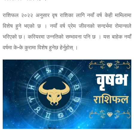
राशिफल २०२२ अनुसार वृष राशिका लागि नयाँ वर्ष केही मामिलामा
विशेष हुने भएको छ । नयाँ वर्ष प्रेम जीवनको सन्दर्भमा रोमान्सले
भरिएको छ। करियरमा उन्नतिको सम्भावना पनि छ । यस बाहेक नयाँ
वर्षमा के-के कुरामा विशेष हुनेछ हेर्नुहोस् ।