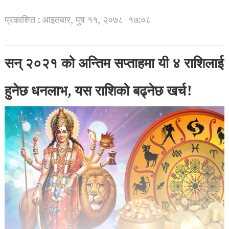
प्रकाशित : आइतबार, पुष ११, २०७८
१७:०८
सन् २०२१ को अन्तिम सप्ताहमा यी ४ राशिलाई
हुनेछ धनलाभ, यस राशिको बढ्नेछ खर्च!