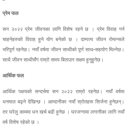
प्रेम फल
सन २०२२ प्रेम जीवनका लागि विशेष रहने छ । प्रेम विवाह गर्न
चाहनेहरुको विवाह हुने योग बनेको छ । दाम्पत्य जीवन रोमान्सले
भरिपूर्ण रहनेछ। नयाँ वर्षमा जीवन साथीको पूर्ण साथ-सहयोग मिल्नेछ।
साथै जीवन साथीसँग राम्रो समय बिताउन सक्षम हुनुहुनेछ।
आर्थिक फल
आर्थिक पक्षयको सन्दर्भमा सन २०२२ राम्रो रहनेछ। नयाँ वर्षमा
धनमाल बढ्ने देखिन्छ । आम्दानीका नयाँ स्रोतहरू सिर्जना हुनेछन्।
तर घरेलु काममा धन खर्च बढी हुनेछ । घरजग्गामा लगानीका लागि नयाँ
वर्ष विशेष रहेको छ ।