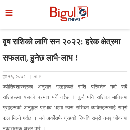
वृष राशिको लागि सन २०२२: हरेक क्षेत्रमा
सफलता, हुनेछ लाभै-लाभ !
पुष ११, २०७८
SLP
ज्योतिषशास्त्रका अनुसार ग्रहहरूले राशि परिवर्तन गर्दा सबै
राशिहरूमा यसको प्रभाव पर्ने गर्दछ । कुनै पनि राशिका मानिसमा
ग्रहहरूको अनुकूल प्रभाव भएमा त्यस राशिका व्यक्तिहरूलाई राम्रो
फल मिल्ने गर्दछ । भने अर्कोतर्फ ग्रहको स्थिति राम्रो नभए जीवनमा
नकारात्मक असर पर्छ ।