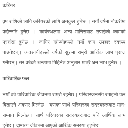
करियर
वृष राशिको लागि करियरको लागि अनकुल हुनेछ । नयाँ वर्षमा नोकरीमा
पदोन्नति हुनेछ । कार्यस्थलमा अन्य मानिसबाट तपाईको कामको
प्रशंसा हुनेछ । जागिर खोज्नेहरूले नयाँ काम उपहार स्वरूप
पाउनेछन्। व्यवसायीहरूले वर्षको सुरुमा राम्रो आर्थिक लाभ प्राप्त
गर्नेछन्। तर वर्षको अन्त्यमा मिहिनेत अनुसार मात्रै धन लाभ हुनेछ ।
पारिवारिक फल
नयाँ वर्ष पारिवारिक जीवनमा राम्रो रहनेछ। परिवारजनसँग रमाइलो पल
बिताउने अवसर मिल्नेछ। यसका साथै परिवारका सदस्यहरूबाट मान-
सम्मान मिल्नेछ। साथै परिवारका सदस्यहरूबाट पनि आर्थिक लाभ
हुनेछ। दाम्पत्य जीवनमा आएको आर्थिक समस्या हट्नेछ ।