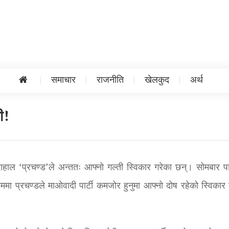
समाचार
राजनीति
खेलकुद
अर्थ
ती!
दाहाल ‘प्रचण्ड’ले अन्ततः आफ्नो गल्ती स्विकार गरेका छन्। सोमबार पार
मा प्रचण्डले माओवादी पार्टी कमजोर हुनुमा आफ्नो दोष रहेको स्विकार 