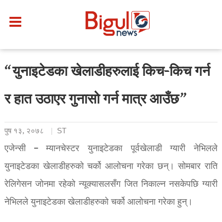
“युनाइटेडका खेलाडीहरुलाई किच-किच गर्न
र हात उठाएर गुनासो गर्न मात्र आउँछ”
पुष १३, २०७८
ST
एजेन्सी – म्यानचेस्टर युनाइटेडका पूर्वखेलाडी ग्यारी नेभिलले
युनाइटेडका खेलाडीहरुको चर्को आलोचना गरेका छन्। सोमबार राति
रेलिगेसन जोनमा रहेको न्यूक्यासलसँग जित निकाल्न नसकेपछि ग्यारी
नेभिलले युनाइटेडका खेलाडीहरुको चर्को आलोचना गरेका हुन्।