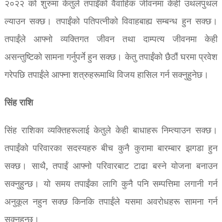
२०२२ को शुरुमा केतुले तपाईंको वैवाहिक जीवनमा केही उथलपुथल
ल्याउन सक्छ। तपाईंको पतिपत्नीको विवाहबाह्य सम्बन्ध हुन सक्छ।
तपाईंले आफ्नो व्यक्तिगत जीवन तथा दाम्पत्य जीवनमा केही
असन्तुष्टिको सामना गर्नुपर्ने हुन सक्छ। केतु तपाईंको छैठौं घरमा प्रवेश
गरेपछि तपाईंले आफ्ना शत्रुहरूमाथि विजय हासिल गर्न सक्नुहुनेछ।
सिंह राशि
सिंह राशिका व्यक्तिहरूलाई केतुले केही बाधाहरू निम्त्याउन सक्छ।
तपाईंको परिवारका सदस्यहरु बीच कुनै कुरामा बारम्बार झगडा हुन
सक्छ। साथै, तपाईं आफ्नो परिवारबाट टाढा बस्ने योजना बनाउन
सक्नुहुन्छ। यो समय तपाईंका लागि कुनै पनि सम्पत्तिमा लगानी गर्न
अनुकूल नहुन सक्छ किनकि तपाईंले यसमा अवरोधहरू सामना गर्न
सक्नुहुन्छ।