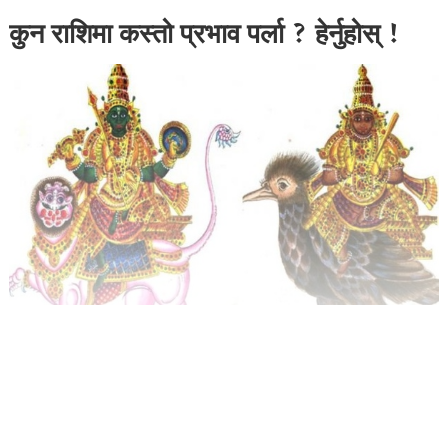
कुन राशिमा कस्तो प्रभाव पर्ला ? हेर्नुहोस् !