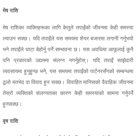
मेष राशि
मेष राशिका व्यक्तिहरूका लागि केतुले तपाईंको जीवनमा केही समस्या
ल्याउन सक्छ। यदि तपाईंले यस समयमा शेयर बजारमा लगानी गर्नुभयो
भने तपाईंले घाटा बेहोर्नु पर्ने सम्भावना छ। यस अवधिमा आफूलाई कुनै
पनि प्रकारको उद्यममा संलग्न नगर्नुहोस्। यदि तपाईं साझेदारी
व्यवसायमा हुनुहुन्छ भने, यस समयमा तपाईंको पार्टनरसँगको सम्बन्धमा
ठूलो मतभेद वा विवाद हुन सक्छ। विवाहित मानिसको वैवाहिक जीवनमा
तेस्रो व्यक्तिको संलग्नताका कारण केही समस्याको सामना गर्नुपर्ने
हुनसक्छ।
वृष राशि