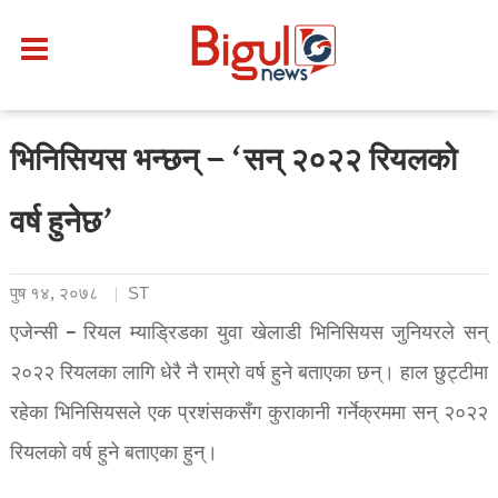
भिनिसियस भन्छन् – ‘सन् २०२२ रियलको
वर्ष हुनेछ’
पुष १४, २०७८
ST
एजेन्सी – रियल म्याड्रिडका युवा खेलाडी भिनिसियस जुनियरले सन्
२०२२ रियलका लागि धेरै नै राम्रो वर्ष हुने बताएका छन्। हाल छुट्टीमा
रहेका भिनिसियसले एक प्रशंसकसँग कुराकानी गर्नेक्रममा सन् २०२२
रियलको वर्ष हुने बताएका हुन्।