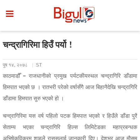
चन्द्रागिरिमा हिउँ पर्यो !
पुष १४, २०७८
ST
काठमाडौँ – राजधानीको प्रमुख पर्यटकीयस्थल चन्द्रागिरि डाँडामा
हिमपात भएको छ । रातभरी परेको वर्षासँगै आज बिहानैदेखि चन्द्रागिरि
डाँडामा हिमपात सुरु भएको हो ।
चन्द्रागिरिमा यस वर्ष पहिलो पटक हिमपात भएको र हिउँले डाँडा पुरै
सेताम्य भएका चन्द्रागिरि हिल्स लिमिटेडका महाप्रबन्धक
अभिषेकविक्रम शाहले राससलाई जानकारी दिए। देशभर आज मौसम