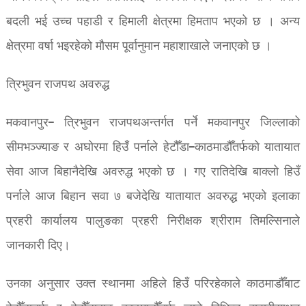
बदली भई उच्च पहाडी र हिमाली क्षेत्रमा हिमताप भएको छ । अन्य
क्षेत्रमा वर्षा भइरहेको मौसम पूर्वानुमान महाशाखाले जनाएको छ ।
त्रिभुवन राजपथ अवरुद्ध
मकवानपुर– त्रिभुवन राजपथअन्तर्गत पर्ने मकवानपुर जिल्लाको
सीमभञ्ज्याङ र अघोरमा हिउँ पर्नाले हेटौँडा–काठमाडौँतर्फको यातायात
सेवा आज बिहानैदेखि अवरुद्ध भएको छ । गए रातिदेखि बाक्लो हिउँ
पर्नाले आज बिहान सवा ७ बजेदेखि यातायात अवरुद्ध भएको इलाका
प्रहरी कार्यालय पालुङका प्रहरी निरीक्षक श्रीराम तिमल्सिनाले
जानकारी दिए।
उनका अनुसार उक्त स्थानमा अहिले हिउँ परिरहेकाले काठमाडौँबाट