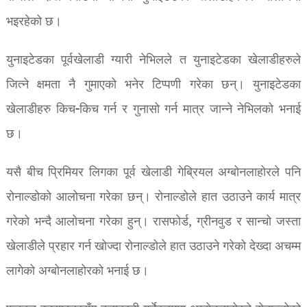
भइरहेको छ।
युनाइटेडका पूर्वखेलाडी ग्यारी नेभिलले त युनाइटेडका खेलाडीहरुले
जित्ने क्षमता नै गुमाएको भनेर टिप्पणी गरेका छन्। युनाइटेडका
खेलाडीहरु किच-किच गर्न र गुनासो गर्न मात्र जान्ने नेभिलको भनाई
छ।
यसै बीच प्रिमियर लिगका पूर्व खेलाडी गेब्रियल अग्बोनलाहोरले पनि
रोनाल्डोको आलोचना गरेका छन्। रोनाल्डोले हात उठाउने कार्य मात्र
गरेको भन्दै आलोचना गरेका हुन्। रासफोर्ड, ग्रीनवुड र सान्चो जस्ता
खेलाडीले प्रहार गर्न खोज्दा रोनाल्डोले हात उठाउने गरेको देख्दा अचम्म
लागेको अग्बोनलाहोरको भनाई छ।