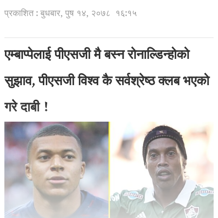
प्रकाशित : बुधबार, पुष १४, २०७८
१६:१५
एम्बाप्पेलाई पीएसजी मै बस्न रोनाल्डिन्होको
सुझाव, पीएसजी विश्व कै सर्वश्रेष्ठ क्लब भएको
गरे दाबी !