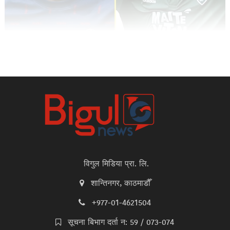
विगुल मिडिया प्रा. लि.
शान्तिनगर, काठमाडौँ
+977-01-4621504
सूचना बिभाग दर्ता न: 59 / 073-074