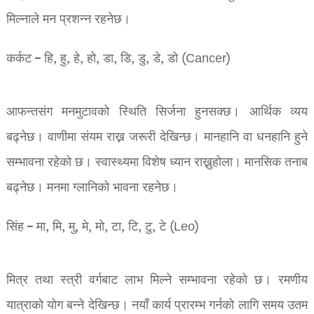
मिल्नाले मन प्रशन्न रहनेछ।
कर्कट – हि, हु, हे, हो, डा, डि, डु, डे, डो (Cancer)
आफन्तसंग मनमुटावको स्थिति सिर्जना हुनसक्छ। आर्थिक व्यय
बढ्नेछ। वाणीमा संयम राख्न जरूरी देखिन्छ। मानहानि वा धनहानि हुने
सम्भावना रहेको छ। स्वास्थ्यमा विशेष ध्यान राख्नुहोला। मानसिक तनाब
बढ्नेछ। मनमा ग्लानिको भावना रहनेछ।
सिंह – मा, मि, मु, मे, मो, टा, टि, टु, टे (Leo)
मित्र तथा स्त्री वर्गबाट लाभ मिल्ने सम्भावना रहेको छ। रमणीय
यात्राको योग बन्ने देखिन्छ। नयाँ कार्य प्रारम्भ गर्नको लागि समय उतम