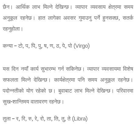
छैन। आर्थिक लाभ मिल्ने देखिन्छ। व्यापार व्यवसाय क्षेत्रमा समय
अनुकूल रहनेछ। हात लागेका अवसर गुमाउनु पर्ने हुनसक्छ, सतर्क
रहनुहोला।
कन्या – टो, प, पि, पु, ष, ण, ठ, पे, पो (Virgo)
यस दिन नयाँ कार्य सुभारम्भ गर्न सकिनेछ। व्यापार व्यवसायमा विशेष
सफलता मिल्ने देखिन्छ। कार्यक्षेत्रमा पनि समय अनुकूल रहनेछ।
पदोन्नतीको योग रहेको छ। बुवाबाट लाभ मिल्ने देखिन्छ। परिवारमा
सुख-शान्तिमय वातावरण रहनेछ।
तुला – र, रि, रु, रे, रो, ता, ति, तु, ते (Libra)