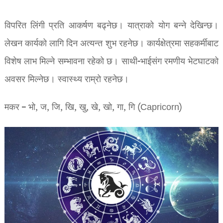
विपरित लिंगी प्रति आकर्षण बढ्नेछ। यात्राको योग बन्ने देखिन्छ।
लेखन कार्यको लागि दिन अत्यन्त शुभ रहनेछ। कार्यक्षेत्रमा सहकर्मीबाट
विशेष लाभ मिल्ने सम्भावना रहेको छ। साथी-भाईसंग रमणीय भेटघाटको
अवसर मिल्नेछ। स्वास्थ्य राम्रो रहनेछ।
मकर – भो, ज, जि, खि, खु, खे, खो, गा, गि (Capricorn)