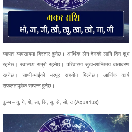
व्यापार व्यवसायमा बिस्तार हुनेछ। आर्थिक लेन-देनको लागि दिन शुभ
रहनेछ। स्वास्थ्य राम्रो रहनेछ। परिवारमा सुख-शान्तिमय वातावरण
रहनेछ। साथी-भाईको भरपूर सहयोग मिल्नेछ। आर्थिक कार्य
सफलतापूर्वक सम्पन्न हुनेछ।
कुम्भ – गु, गे, गो, सा, सि, सु, से, सो, द (Aquarius)