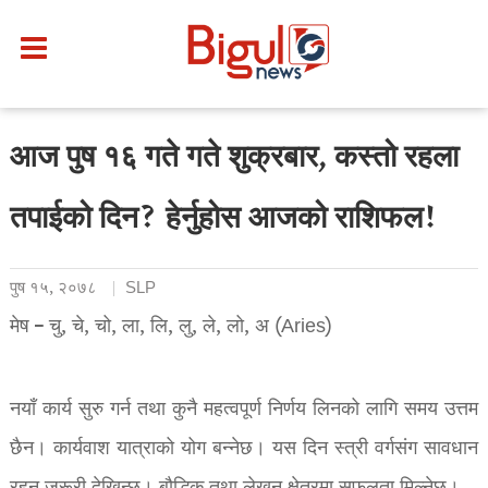
आज पुष १६ गते गते शुक्रबार, कस्तो रहला
तपाईको दिन? हेर्नुहोस आजको राशिफल!
पुष १५, २०७८
SLP
मेष – चु, चे, चो, ला, लि, लु, ले, लो, अ (Aries)
नयाँ कार्य सुरु गर्न तथा कुनै महत्वपूर्ण निर्णय लिनको लागि समय उत्तम
छैन। कार्यवाश यात्राको योग बन्नेछ। यस दिन स्त्री वर्गसंग सावधान