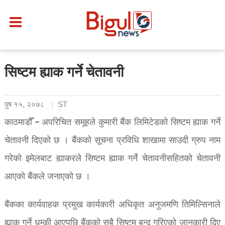
सिष्टम ह्याक गर्ने चेतावनी
पुष १५, २०७८
ST
काठमाडौँ – अपरिचित समूहले कुमारी बैंक लिमिटेडको सिष्टम ह्याक गर्ने
चेतावनी दिएको छ । बैंकको सूचना प्रविधि शाखामा साउदी ग्रुप नाम
गरेको इमेलबाट ह्याकरले सिष्टम ह्याक गर्ने चेतावनीसहितको चेतावनी
आएको बैंकले जनाएको छ ।
बैंकका कार्यवाहक प्रमुख कार्यकारी अधिकृत अनुजमणि तिमिल्सिनाले
ह्याक गर्ने धम्की आएपछि बैंकको सबै सिष्टम बन्द गरिएको जानकारी दिए