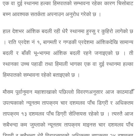
एक वा दुई स्थानमा हल्का हिमपातको सम्भावना रहेका कारण चिसोबाट
बच्न आवश्यक सतर्कता अपनाउन अनुरोध गरेको छ ।
हाल देशभर आंशिक बदली रही धेरै स्थानमा हुस्सु र कुहिरो लागेको छ
। राति प्रदेश नं १, बागमती र गण्डकी प्रदेशमा आंशिकदेखि सामान्य
बदली र बाँकी भू–भागमा आंशिक बदली रहने जनाइएको छ । ती
स्थानका उच्च पहाडी तथा हिमाली भागका एक वा दुई स्थानमा हल्का
हिमपातको सम्भावना रहेको बताइएको छ ।
मौसम पूर्वानुमान महाशाखाको पछिल्लो विवरणअनुसार आज काठमाडौँ
उपत्यकाको न्यूनतम तापक्रम चार दशमलव पाँच डिग्री र अधिकतम
तापक्रम १३ दशमलव पाँच डिग्री सेल्सियस रहेको छ । त्यस्तै आज
सबैभन्दा कम जुम्लाको न्यूनतम तापक्रम माइनस चार दशमलव पाँच