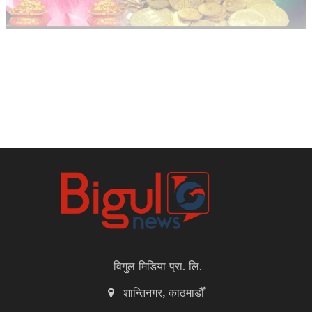
विगुल मिडिया प्रा. लि.
शान्तिनगर, काठमाडौँ