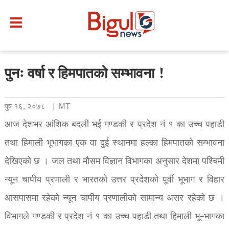
पुनः वर्षा र हिमपातको सम्भावना !
पुष १६, २०७८
MT
आज देशभर आंशिक बदली भई गण्डकी र प्रदेश नं १ का उच्च पहाडी
तथा हिमाली भूभागका एक वा दुई स्थानमा हल्का हिमपातको सम्भावना
देखिएको छ । जल तथा मौसम विज्ञान विभागका अनुसार देशमा पश्चिमी
न्यून चापीय प्रणाली र भारतको उत्तर प्रदेशको पूर्वी भूभाग र विहार
आसपासमा रहेको न्यून चापीय प्रणालीको सामान्य असर रहेको छ ।
विभागले गण्डकी र प्रदेश नं १ का उच्च पहाडी तथा हिमाली भू–भागका