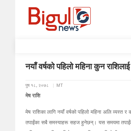
नयाँ वर्षको पहिलो महिना कुन राशिल
पुष १८, २०७८
MT
मेष राशि
मेष राशिका लागि नयाँ वर्षको पहिलो महिना अलि व्यस्त र
तपाईंका सबै समस्याहरू सहज हुनेछन्। यस समयमा तपाईं