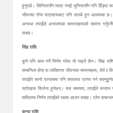
हुनुपर्छ। सिनियरसँग मात्र नभई जुनियरसँग पनि हिँड्दा फ
जीवनमा गोप्य शत्रुहरूबाट पनि सतर्क हुन आवश्यक छ। यात
अन्यथा तपाईंले अनावश्यक समस्याहरूको सामना गर्नुपर्ने
सक्छ।
सिंह राशि
कुनै पनि काम गर्ने निर्णय गरेमा यो गाह्रो छैन। सिंह रा
सम्बन्धित होस् वा व्यक्तिगत जीवनका समस्याहरू, धैर्य र 
तपाईंले सानो प्रयासमा पनि सफलता प्राप्त गर्न सक्नुहु
स्रोतहरू सिर्जना हुनेछन्। यस समयमा, तपाईंले सन्तान
मामिलामा निर्णय तपाईंको पक्षमा आउन सक्छ। प्रेम सम्बन
कन्या राशि