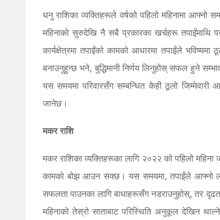
धनु राशिका व्यक्तिहरूले वर्षको पहिलो महिनामा आफ्नो स
महिनाको सुरुदेखि नै सबै प्रकारका खर्चहरू तपाईंमाथि पर
कार्यक्षेत्रमा तपाईंको कामको आधारमा तपाईंले भविष्यमा 
बनाउनुहुन्छ भने, बुद्धिमानी निर्णय लिनुहोस् सफल हुने 
यस समयमा परिवारसँग सम्बन्धित केही ठूलो जिम्मेवारी आ
जानेछ।
मकर राशि
मकर राशिका व्यक्तिहरूका लागि २०२२ को पहिलो महिना ज
कामको बोझ आउन सक्छ। यस समयमा, तपाईंले आफ्नो लक्ष्य 
सफलता पाउनका लागि बाधाहरूसँग नडराउनुहोस्, तर दृढता
महिनाको तेस्रो साताबाट परिस्थिति अनुकूल देखिन थाल्