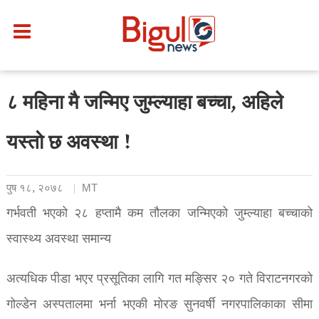
८ महिना मै जन्मिए जुम्ल्याहा बच्चा, अहिले
यस्तो छ अवस्था !
पुष १८, २०७८
MT
गर्भवती भएको २८ हप्तामै कम तौलका जन्मिएको जुम्ल्याहा बच्चाको
स्वास्थ्य अवस्था समान्य
अत्यधिक पीडा भएर प्रसूतिका लागि गत मङ्सिर २० गते विराटनगरको
गोल्डेन अस्पतालमा भर्ना भएकी मोरङ सुनवर्षी नगरपालिकाका सीमा