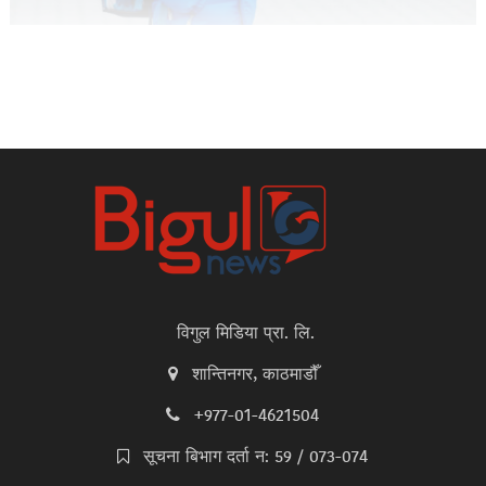
विगुल मिडिया प्रा. लि.
शान्तिनगर, काठमाडौँ
+977-01-4621504
सूचना बिभाग दर्ता न: 59 / 073-074