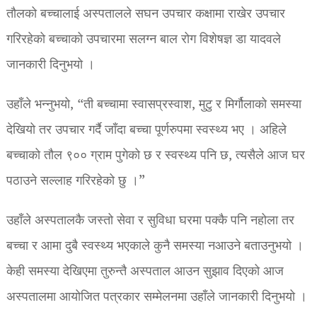
तौलको बच्चालाई अस्पतालले सघन उपचार कक्षामा राखेर उपचार
गरिरहेको बच्चाको उपचारमा सलग्न बाल रोग विशेषज्ञ डा यादवले
जानकारी दिनुभयो ।
उहाँले भन्नुभयो, “ती बच्चामा स्वासप्रस्वाश, मुटु र मिर्गौलाको समस्या
देखियो तर उपचार गर्दै जाँदा बच्चा पूर्णरुपमा स्वस्थ्य भए । अहिले
बच्चाको तौल ९०० ग्राम पुगेको छ र स्वस्थ्य पनि छ, त्यसैले आज घर
पठाउने सल्लाह गरिरहेको छु ।”
उहाँले अस्पतालकै जस्तो सेवा र सुविधा घरमा पक्कै पनि नहोला तर
बच्चा र आमा दुबै स्वस्थ्य भएकाले कुनै समस्या नआउने बताउनुभयो ।
केही समस्या देखिएमा तुरुन्तै अस्पताल आउन सुझाव दिएको आज
अस्पतालमा आयोजित पत्रकार सम्मेलनमा उहाँले जानकारी दिनुभयो ।