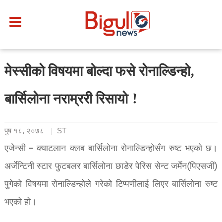
मेस्सीको विषयमा बोल्दा फसे रोनाल्डिन्हो,
बार्सिलोना नराम्ररी रिसायो !
पुष १८, २०७८
ST
एजेन्सी – क्याटलान क्लब बार्सिलोना रोनाल्डिन्होसँग रुष्ट भएको छ।
अर्जेन्टिनी स्टार फुटबलर बार्सिलोना छाडेर पेरिस सेन्ट जर्मेन(पिएसजी)
पुगेको विषयमा रोनाल्डिन्होले गरेको टिप्पणीलाई लिएर बार्सिलोना रुष्ट
भएको हो।