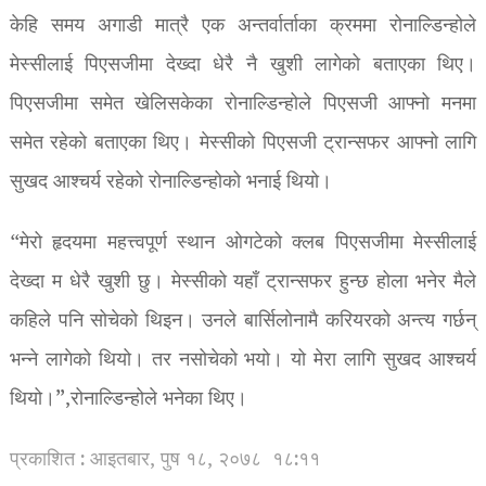
केहि समय अगाडी मात्रै एक अन्तर्वार्ताका क्रममा रोनाल्डिन्होले
मेस्सीलाई पिएसजीमा देख्दा धेरै नै खुशी लागेको बताएका थिए।
पिएसजीमा समेत खेलिसकेका रोनाल्डिन्होले पिएसजी आफ्नो मनमा
समेत रहेको बताएका थिए। मेस्सीको पिएसजी ट्रान्सफर आफ्नो लागि
सुखद आश्चर्य रहेको रोनाल्डिन्होको भनाई थियो।
“मेरो हृदयमा महत्त्वपूर्ण स्थान ओगटेको क्लब पिएसजीमा मेस्सीलाई
देख्दा म धेरै खुशी छु। मेस्सीको यहाँ ट्रान्सफर हुन्छ होला भनेर मैले
कहिले पनि सोचेको थिइन। उनले बार्सिलोनामै करियरको अन्त्य गर्छन्
भन्ने लागेको थियो। तर नसोचेको भयो। यो मेरा लागि सुखद आश्चर्य
थियो।”,रोनाल्डिन्होले भनेका थिए।
प्रकाशित : आइतबार, पुष १८, २०७८
१८:११