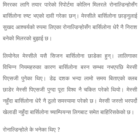
मिररका लागि तयार पारेको रिपोर्टमा कोलिन मिलरले रोनाल्डिन्होसँग
बार्सिलोना रुष्ट भएको दावी गरेका छन्। मेस्सीले बार्सिलोना छाड्नुलाई
सुखद आश्चर्यको रुपमा लिएका रोनाल्डिन्होसँग बार्सिलोना धेरै नै निराश
बनेको मिलरको बुझाई छ।
लियोनेल मेस्सीले यसै सिजन बार्सिलोना छाडेका हुन्। लालिगाका
विभिन्न नियमहरुका कारण बार्सिलोना बस्न सम्भव नभएपछि मेस्सी
पिएसजी पुगेका थिए। डेढ दशक भन्दा लामो समय बिताएको क्लब
छाडेर मेस्सी पिएसजी पुग्दा पूरा विश्व नै चकित परेको थियो। मेस्सी
नहुँदा बार्सिलोना धेरै नै ठूलो समस्यामा परेको छ। मेस्सी जस्तो भरपर्दो
खेलाडी नहुँदा बार्सिलोना च्याम्पियन्स लिगबाट समेत बाहिरिसकेको छ।
रोनाल्डिन्होले के भनेका थिए ?