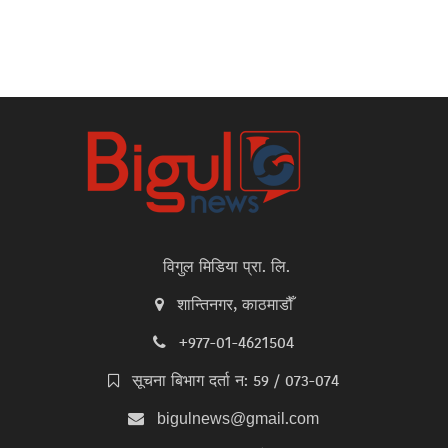
विगुल मिडिया प्रा. लि.
शान्तिनगर, काठमाडौँ
+977-01-4621504
सूचना बिभाग दर्ता न: 59 / 073-074
bigulnews@gmail.com