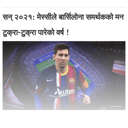
सन् २०२१: मेस्सीले बार्सिलोना समर्थकको मन
टुक्रा-टुक्रा पारेको वर्ष !