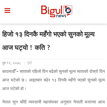
हिजो १३ दिनकै महँगो भएको सुनको मूल्य
आज घट्यो ! कति ?
पुष १९, २०७८
ST
काठमाडौँ – साताको पहिलो दिन बढेको सुनको मूल्य साताको दोस्रो दिन
आज घटेको छ। आइतबार बढेर १३ दिनकै महँगो भएको सुनको मूल्य
आज घटेको हो।
नेपाल सुन चाँदी व्यवसायी महासंघका अनुसार नेपाली बजारमा आज