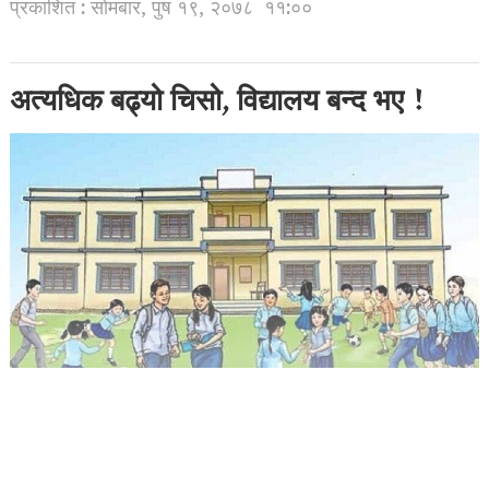
प्रकाशित : सोमबार, पुष १९, २०७८
११:००
अत्यधिक बढ्यो चिसो, विद्यालय बन्द भए !