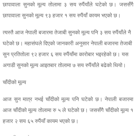
छापावाला सुनको मूल्य तोलामा ३ ​सय रुपैंयाँले घटेको छ। जससँगै
छापावाला सुनको मूल्य ९३ हजार १ सय रुपैंयाँ कायम भएको छ।
त्यस्तै आज नेपाली बजारमा तेजाबी सुनको मूल्य पनि ३ सय रुपैंयाँले नै
घटेको छ। महासंघले दिएको जानकारी अनुसार नेपाली बजारमा तेजाबी
सुन प्रतितोला ९२ हजार ६ ​सय रुपैंयाँमा कारोबार भइरहेको छ। यस
अगाडी सुनको मूल्य आइतबार तोलामा ७ सय रुपैंयाँले बढेको थियो।
चाँदीको मूल्य
आज सुन मात्र नभई चाँदीको मूल्य पनि घटेको छ। नेपाली बजारमा
आज चाँदीको मूल्य तोलामा रु ५ ले घटेको छ। जससँगै चाँदीको मूल्य १
हजार २ सय ६५ रुपैंयाँ कायम भएको छ।