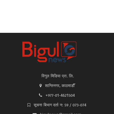
विगुल मिडिया प्रा. लि.
शान्तिनगर, काठमाडौँ
+977-01-4621504
सूचना बिभाग दर्ता न: 59 / 073-074