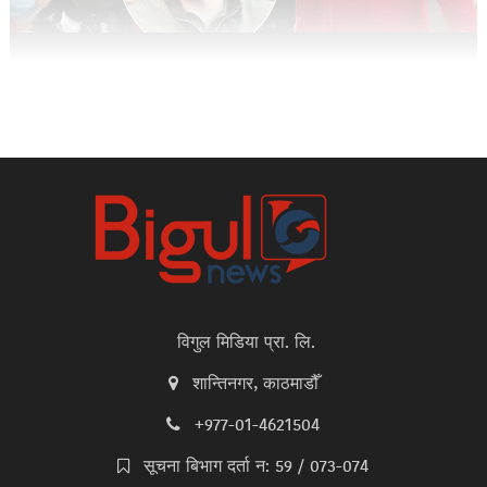
विगुल मिडिया प्रा. लि.
शान्तिनगर, काठमाडौँ
+977-01-4621504
सूचना बिभाग दर्ता न: 59 / 073-074