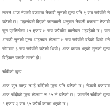
त्यस्तै आज नेपाली बजारमा तेजाबी सुनको मूल्य पनि ९ सय रुपैंयाँले नै
घटेको छ। महासंघले दिएको जानकारी अनुसार नेपाली बजारमा तेजाबी
सुन प्रतितोला ९१ हजार ७ ​सय रुपैंयाँमा कारोबार भइरहेको छ। यस
अगाडी सुनको मूल्य आइतबार तोलामा ७ सय रुपैंयाँले बढेको थियो भने
सोमबार ३ सय रुपैंयाँले घटेको थियो। आज कायम भएको सुनको मूल्य
बिहिबार यताकै सस्तो हो।
चाँदीको मूल्य
आज सुन मात्र नभई चाँदीको मूल्य पनि घटेको छ। नेपाली बजारमा
आज चाँदीको मूल्य तोलामा रु १५ ले घटेको छ। जससँगै चाँदीको मूल्य
१ हजार २ सय ६५ रुपैंयाँ कायम भएको छ।