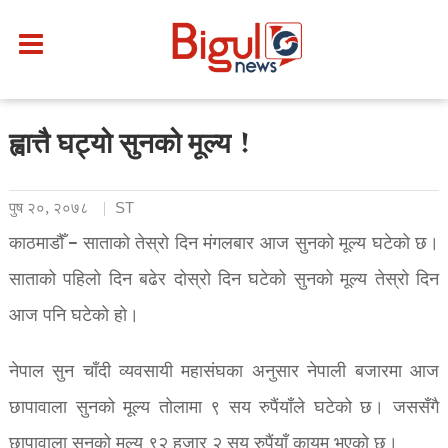
ह्वात्तै घट्यो सुनको मूल्य !
पुष २०, २०७८
ST
काठमाडौँ – साताको तेस्रो दिन मंगलबार आज सुनको मूल्य घटेको छ।
साताको पहिलो दिन बढेर दोस्रो दिन घटेको सुनको मूल्य तेस्रो दिन
आज पनि घटेको हो।
नेपाल सुन चाँदी व्यवसायी महासंघका अनुसार नेपाली बजारमा आज
छापावाला सुनको मूल्य तोलामा ९ ​सय रुपैंयाँले घटेको छ। जससँगै
छापावाला सुनको मूल्य ९२ हजार २ सय रुपैंयाँ कायम भएको छ।