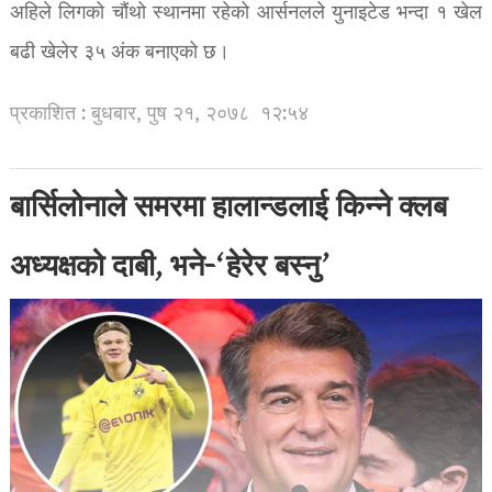
अहिले लिगको चौंथो स्थानमा रहेको आर्सनलले युनाइटेड भन्दा १ खेल
बढी खेलेर ३५ अंक बनाएको छ।
प्रकाशित : बुधबार, पुष २१, २०७८
१२:५४
बार्सिलोनाले समरमा हालान्डलाई किन्ने क्लब
अध्यक्षको दाबी, भने-‘हेरेर बस्नु’