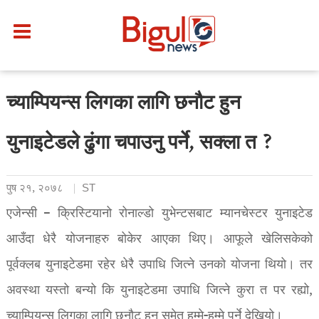
च्याम्पियन्स लिगका लागि छनौट हुन
युनाइटेडले ढुंगा चपाउनु पर्ने, सक्ला त ?
पुष २१, २०७८
ST
एजेन्सी – क्रिस्टियानो रोनाल्डो युभेन्टसबाट म्यानचेस्टर युनाइटेड
आउँदा धेरै योजनाहरु बोकेर आएका थिए। आफूले खेलिसकेको
पूर्वक्लब युनाइटेडमा रहेर धेरै उपाधि जित्ने उनको योजना थियो। तर
अवस्था यस्तो बन्यो कि युनाइटेडमा उपाधि जित्ने कुरा त पर रह्यो,
च्याम्पियन्स लिगका लागि छनौट हुन समेत हम्मे-हम्मे पर्ने देखियो।