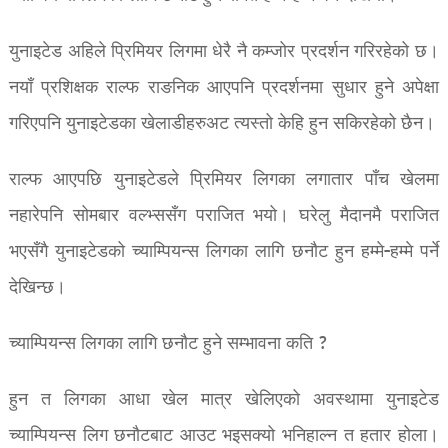
युनाइटेड अहिले प्रिमियर लिगमा धेरै नै कम्जोर प्रदर्शन गरिरहेको छ।
नयाँ प्रशिक्षक राल्फ राङनिक आएपनि प्रदर्शनमा सुधार हुने अपेक्षा
गरिएपनि युनाइटेडका खेलाडीहरुअट त्यस्तो केहि हुन सकिरहेको छैन।
राल्फ आएपछि युनाइटेडले प्रिमियर लिगका लगातार पाँच खेलमा
नहारेपनि सोमबार वल्भ्ससँग पराजित भयो। घरेलु मैदानमै पराजित
भएसँगै युनाइटेडको च्याम्पियन्स लिगका लागि छनौट हुन हम्मे-हम्मे पर्ने
देखिन्छ।
च्याम्पियन्स लिगका लागि छनौट हुने सम्भावना कति ?
हुन त लिगका आधा खेल मात्र खेलिएको अवस्थामा युनाइटेड
च्याम्पियन्स लिग छनौटबाट आउट भइसक्यो भनिहाल्न त हतार होला।