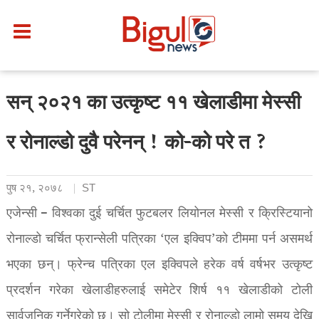
सन् २०२१ का उत्कृष्ट ११ खेलाडीमा मेस्सी
र रोनाल्डो दुवै परेनन् ! को-को परे त ?
पुष २१, २०७८
ST
एजेन्सी – विश्वका दुई चर्चित फुटबलर लियोनल मेस्सी र क्रिस्टियानो
रोनाल्डो चर्चित फ्रान्सेली पत्रिका ‘एल इक्विप’को टीममा पर्न असमर्थ
भएका छन्। फ्रेन्च पत्रिका एल इक्विपले हरेक वर्ष वर्षभर उत्कृष्ट
प्रदर्शन गरेका खेलाडीहरुलाई समेटेर शिर्ष ११ खेलाडीको टोली
सार्वजनिक गर्नेगरेको छ। सो टोलीमा मेस्सी र रोनाल्डो लामो समय देखि