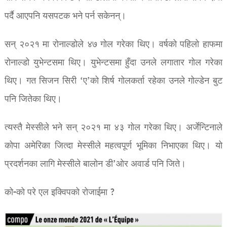
पर्दै आएपनि यसपटक भने पर्न सकेनन्।
सन् २०२१ मा रोनाल्डोले ४७ गोल गरेका थिए। वर्षको पहिलो हाफमा
रोनाल्डो युभेन्टसमा थिए। युभेन्टसमा हुँदा उनले लगातार गोल गरेका
थिए। गत सिजन सिरी ‘ए’को शिर्ष गोलकर्ता रहेका उनले गोल्डेन बुट
पनि जितेका थिए।
त्यस्तै मेस्सीले भने सन् २०२१ मा ४३ गोल गरेका थिए। अर्जेन्टिनाले
कोपा अमेरिका जित्दा मेस्सीले महत्वपूर्ण भूमिका निभाएका थिए। यो
प्रदर्शनका लागि मेस्सीले बालोन डी’ओर अवार्ड पनि जिते।
को-को परे एल इक्विपको रोजाईमा ?