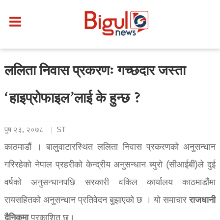
ललिता निवास प्रकरणः गच्छदार जस्ता
‘हाइप्रोफाइल’लाई के हुन्छ ?
पुष २३, २०७८
ST
काठमाडौं । बालुवाटारस्थित ललिता निवास प्रकरणको अनुसन्धान
गरिरहेको नेपाल प्रहरीको केन्द्रीय अनुसन्धान ब्युरो (सीआईबी)ले दुई
वर्षको अनुसन्धानपछि सरकारी वकिल कार्यालय काठमाडौंमा
राजधानी
रायसहितको अनुसन्धान प्रतिवेदन बुझाएको छ । यो समाचार
दैनिकमा
प्रकाशित छ।