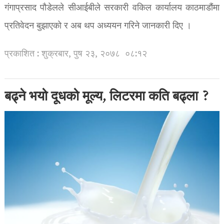
गंगाप्रसाद पौडेलले सीआईबीले सरकारी वकिल कार्यालय काठमाडौंमा
प्रतिवेदन बुझाएको र अब थप अध्ययन गरिने जानकारी दिए ।
प्रकाशित : शुक्रबार, पुष २३, २०७८
०८:१२
बढ्ने भयो दूधको मूल्य, लिटरमा कति बढ्ला ?