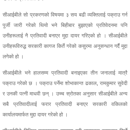
सीआईबीले सो प्रकरणको विषयमा ३ सय बढी व्यक्तिलाई पक्राउ गर्न
पुर्जी जारी गरेको थियो भने बिहीबार बुझाएको प्रतिवेदनमा पनि
उनीहरूलाई नै प्रतिवादी बनाएर मुद्दा दायर गरिएको हो । सीआईबीले
उनीहरूविरुद्ध सरकारी कागज किर्ते गरेको कसुरमा अनुसन्धान गर्दै मुद्दा
लगेको हो ।
सीआईबीले भने हालसम्म प्रतिवादी बनाइएका तीन जनालाई मात्रै
पक्राउ गरेको छ । पक्राउ पर्नेमा शोभाकान्त ढकाल, रामकुमार सुवेदी
र उनकी पत्नी माधवी छन् । उच्च स्रोतका अनुसार सीआईबीले अन्य
सबै प्रतिवादीलाई फरार प्रतिवादी बनाएर सरकारी वकिलको
कार्यालयमार्फत मुद्दा दायर गरेको हो ।