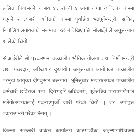
ललिता निवासको १ सय ४२ रोपनी ६ आना जग्गा व्यक्तिको नाममा
गएको र त्यसरी व्यक्तिको नाममा पुर्याउँदा भूतपूर्वमन्त्री, सचिव,
बिचौलियालगायतको संलग्नता रहेको देखिएपछि सीआईबीले अनुसन्धान
थालेको थियो ।
सीआईबीले सो प्रकरणमा तत्कालीन भौतिक योजना तथा निर्माणमन्त्री
तथा गच्छदार, अख्तियार दुरुपयोग अनुसन्धान आयोगका तत्कालीन
प्रमुख आयुक्त दीपकुमार बस्न्यात, भूमिसुधार मन्त्रालयका तत्कालीन
कर्मचारी छविराज पन्त, दिनेशहरि अधिकारी, पूर्वसचिव नारायणगोपाल
मलेगोलगायतलाई पक्राउपुर्जी जारी गरेको थियो । तर, उनीहरू
पक्राउ भने परेका छैनन् ।
जिल्ला सरकारी वकिल कार्यालय काठमाडौंका सहन्यायाधिवक्ता