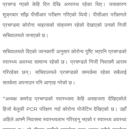
प्रचण्ड गएको केहि दिन देखि अस्वस्थ रहेका थिए। जसकारण
शुक्रबार साँझ पीसीआर परीक्षण गरिएको थियो। पीसीआर परीक्षणले
प्रचण्डमा कोरोना भाइरसको संक्रमण रहेको देखाएको उनको निजी
सचिवालयले जनाएको छ।
सचिवालयले दिएको जानकारी अनुसार कोरोना पुष्टि भएपनि प्रचण्डको
स्वास्थ्य अवस्था सामान्य रहेको छ। प्रचण्डले निजी निवासमै आराम
गरिरहेका छन्। सचिवालयले प्रचण्डको सम्पर्कमा रहेका सबैलाई
सतर्कता अपनाउन पनि आग्रह गरेको छ।
“अध्यक्ष कमरेड प्रचण्डको स्वास्थ्यमा केहि असहजता देखिएकोले
हिजो बेलुकी PCR परिक्षण गर्दा कोरोना पोजेटिभ देखिएको छ। उहाँ
अहिले आफ्नै निवासमा स्वास्थ्यलाभ गरिरहनु भएको र स्वास्थ्य अवस्था