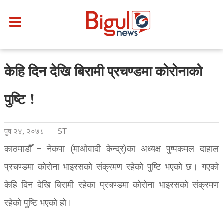
केहि दिन देखि बिरामी प्रचण्डमा कोरोनाको
पुष्टि !
पुष २४, २०७८
ST
काठमाडौँ – नेकपा (माओवादी केन्द्र)का अध्यक्ष पुष्पकमल दाहाल
प्रचण्डमा कोरोना भाइरसको संक्रमण रहेको पुष्टि भएको छ। गएको
केहि दिन देखि बिरामी रहेका प्रचण्डमा कोरोना भाइरसको संक्रमण
रहेको पुष्टि भएको हो।