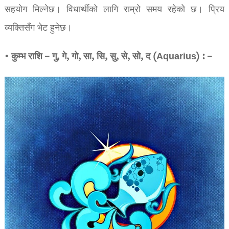
सहयोग मिल्नेछ। विधार्थीको लागि राम्रो समय रहेको छ। प्रिय
व्यक्तिसँग भेट हुनेछ।
• कुम्भ राशि – गु, गे, गो, सा, सि, सु, से, सो, द (Aquarius) : –