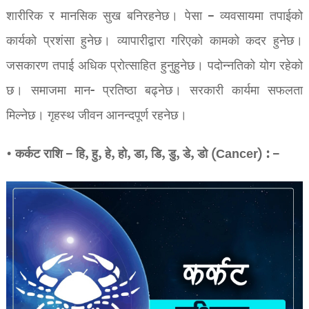
शारीरिक र मानसिक सुख बनिरहनेछ। पेसा – व्यवसायमा तपाईको
कार्यको प्रशंसा हुनेछ। व्यापारीद्वारा गरिएको कामको कदर हुनेछ।
जसकारण तपाई अधिक प्रोत्साहित हुनुहुनेछ। पदोन्नतिको योग रहेको
छ। समाजमा मान- प्रतिष्ठा बढ्नेछ। सरकारी कार्यमा सफलता
मिल्नेछ। गृहस्थ जीवन आनन्दपूर्ण रहनेछ।
• कर्कट राशि – हि, हु, हे, हो, डा, डि, डु, डे, डो (Cancer) : –