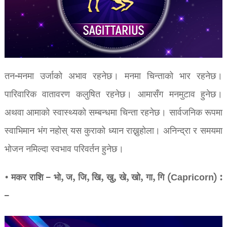
तन-मनमा उर्जाको अभाव रहनेछ। मनमा चिन्ताको भार रहनेछ।
पारिवारिक वातावरण कलुषित रहनेछ। आमासँग मनमुटाव हुनेछ।
अथवा आमाको स्वास्थ्यको सम्बन्धमा चिन्ता रहनेछ। सार्वजनिक रूपमा
स्वाभिमान भंग नहोस् यस कुराको ध्यान राख्नुहोला। अनिन्द्रा र समयमा
भोजन नमिल्दा स्वभाव परिवर्तन हुनेछ।
• मकर राशि – भो, ज, जि, खि, खु, खे, खो, गा, गि (Capricorn) :
–