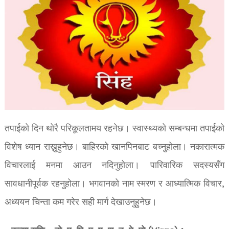
तपाईको दिन थोरै परिकूलतामय रहनेछ। स्वास्थ्यको सम्बन्धमा तपाईको
विशेष ध्यान राख्नुहुनेछ। बाहिरको खानपिनबाट बच्नुहोला। नकारात्मक
विचारलाई मनमा आउन नदिनुहोला। पारिवारिक सदस्यसँग
सावधानीपूर्वक रहनुहोला। भगवानको नाम स्मरण र आध्यात्मिक विचार,
अध्ययन चिन्ता कम गरेर सही मार्ग देखाउनुहुनेछ।