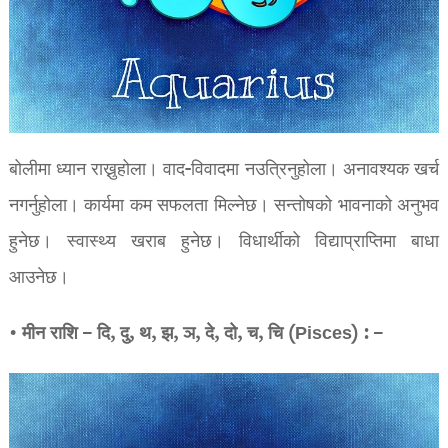
बोलीमा ध्यान राख्नुहोला। वाद-विवादमा नउत्रिनुहोला। अनावश्यक खर्च
नगर्नुहोला। कार्यमा कम सफलता मिल्नेछ। सन्तोषको भावनाको अनुभव
हुनेछ। स्वास्थ्य खराब हुनेछ। विधार्थीको विद्याप्राप्तिमा बाधा
आउनेछ।
• मीन राशि – दि, दु, थ, झ, ञ, दे, दो, च, चि (Pisces) : –