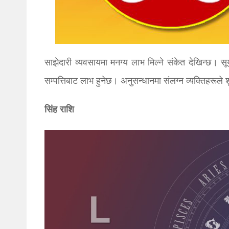
साझेदारी व्यवसायमा मनग्य लाभ मिल्ने संकेत देखिन्छ। सू
सम्पत्तिबाट लाभ हुनेछ। अनुसन्धानमा संलग्न व्यक्तिहरूले श
सिंह राशि