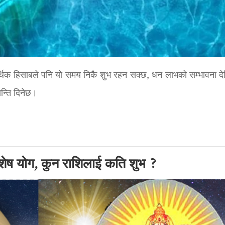
र्थिक हिसाबले पनि यो समय निकै शुभ रहन सक्छ, धन लाभको सम्भावना दे
न्ति दिनेछ।
िशेष योग, कुन राशिलाई कति शुभ ?