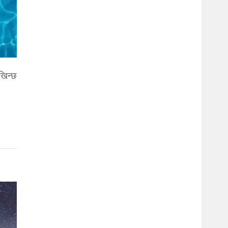
खिन्छ