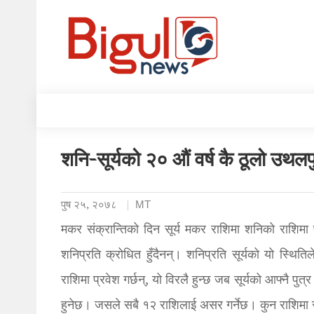
शनि-सूर्यको २० औं वर्ष कै ठूलो उथ
पुष २५, २०७८
MT
मकर संक्रान्तिको दिन सूर्य मकर राशिमा शनिको राशिमा 
शनिप्रति क्रोधित हुँदैनन्। शनिप्रति सूर्यको यो स्थितिल
राशिमा प्रवेश गर्छन्, यो विरलै हुन्छ जब सूर्यको आफ्नै प
हुनेछ। जसले सबै १२ राशिलाई असर गर्नेछ। कुन राशिमा स