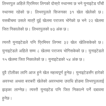
लिभरपुल अहिले प्रिमियर लिगको दोस्रो स्थानमा छ भने युनाइटेड पाँचौ
स्थानमा रहेको छ। लिभरपुलले सिजनका ३१ खेल खेलेको छ।
यसबीचमा उसले मात्रै दुई खेलमा पराजय भोगेको छ भने २२ खेलमा
जित निकालेको छ। लिभरपुलको ७३ अंक छ।
त्यस्तै युनाइटेडले पनि प्रिमियर लिगमा ३२ खेल खेलिसकेको छ।
युनाइटेडले अहिले सम्म ८ खेलमा पराजय भोगिसकेको छ। युनाइटेडले
१५ खेलमा जित निकालेको छ। युनाइटेडको ५४ अंक छ।
दुवै टोलीका लागि आज हुने खेल महत्वपूर्ण हुनेछ। युनाइटेडसँग हारेको
अवस्था अथवा बराबरी खेलेको अवस्थामा उपाधि होडमा लिभरपुललाई
झड्का लाग्नेछ। त्यस्तै युनाइटेड पनि जित निकाल्ने पर्ने दबावमा
हुनेछ।