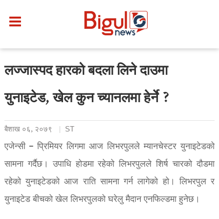
लज्जास्पद हारको बदला लिने दाउमा
युनाइटेड, खेल कुन च्यानलमा हेर्ने ?
बैशाख ०६, २०७९
ST
एजेन्सी – प्रिमियर लिगमा आज लिभरपुलले म्यानचेस्टर युनाइटेडको
सामना गर्दैछ। उपाधि होडमा रहेको लिभरपुलले शिर्ष चारको दौडमा
रहेको युनाइटेडको आज राति सामना गर्न लागेको हो। लिभरपुल र
युनाइटेड बीचको खेल लिभरपुलको घरेलु मैदान एनफिल्डमा हुनेछ।