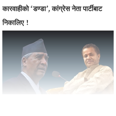
कारवाहीको ‘डण्डा’, कांग्रेस नेता पार्टीबाट
निकालिए !