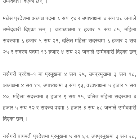
उम्मेदवारी दिएका छन् ।
मधेस प्रदेशमा अध्यक्ष पदमा ८ सय ९४ र उपाध्यक्षमा ४ सय ७८ जनाले
उम्मेदवारी दिएका छन् । वडाध्यक्षमा ९ हजार १ सय ८५, महिला
सदस्यमा ६ हजार ५ सय २१, दलित महिला सदस्यमा ६ हजार २ सय
२५ र सदस्य पदमा १३ हजार ४ सय २२ जनाले उम्मेदवारी दिएका छन्
।
यसैगरी प्रदेश–१ मा प्रमुखमा ४ सय २५, उपप्रमुखमा ३ सय १८,
अध्यक्षमा ४ सय ९१, उपाध्यक्षमा ३ सय ९३, वडाध्यक्षमा ५ हजार १ सय
४०, महिला सदस्यमा ३ हजार ९ सय १५, दलित महिला सदस्यमा ३
हजार ५ सय १२ र सदस्य पदमा ८ हजार ३ सय ४८ जनाले उम्मेदवारी
दिएका छन् ।
यसैगरी बागमती प्रदेशमा प्रमुखमा ५ सय ६१, उपप्रमुखमा ३ सय २८,