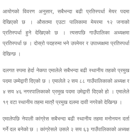
आयोगको विवरण अनुसार, सबैभन्दा बढी प्रतिस्पर्धा मेयर पदमा
देखिएको छ । औसतमा एउटा पालिकामा मेयरमा १२ जनाको
प्रतिस्पर्धा हुने देखिएको छ । त्यसपछि गाउँपालिका अध्यक्षमा
प्रतिस्पर्धा छ । दोस्रो पदहरुमा भने उपमेयर र उपाध्यक्षमा प्रतिस्पर्धा
देखिन्छ ।
दलगत रुपमा हेर्दा नेकपा एमालेले सबैभन्दा बढी स्थानीय तहको प्रमुख
पदमा उम्मेद्वारी दिएको छ । एमालेले २ सय ८८ गाउँपालिकाको अध्यक्ष र
४ सय ४६ नगरपालिकाको प्रमुख पदमा उमेद्वारी दिएको हो । एमालेले
१९ वटा स्थानीय तहमा मात्रै प्रमुख दलमा दावी नगरेको देखिन्छ ।
एमालेपछि नेपाली कांग्रेस सबैभन्दा बढी स्थानीय तहमा मनोनयन दर्ता
गर्ने दल बनेको छ । कांग्रेसले उसले २ सय ६३ गाउँपालिकाको अध्यक्ष