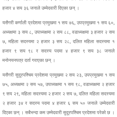
हजार ४ सय ३६ जनाले उम्मेदवारी दिएका छन् ।
यसैगरी कर्णाली प्रदेशमा प्रमुखमा १ सय ७६, उपप्रमुखमा १ सय ६०,
अध्यक्षमा ३ सय ८, उपाध्यक्षमा २ सय ८८, वडाध्यक्षमा ३ हजार २ सय
७, महिला सदस्यमा २ हजार ३ सय २८, दलित महिला सदस्यमा १
हजार ९ सय ९८ र सदस्य पदमा ४ हजार ९ सय ३८ जनाले
मनोनयनपत्र दर्ता गराएका छन् ।
यसैगरी सुदूरपश्चिम प्रदेशमा प्रमुखमा २ सय २३, उपप्रमुखमा १ सय
७५, अध्यक्षमा २ सय ५७, उपाध्यक्षमा १ सय ९८, वडाध्यक्षमा २ हजार
९ सय २९, महिला सदस्यमा २ हजार २ सय ७, दलित महिला सदस्यमा
२ हजार ३४ र सदस्य पदमा ४ हजार ६ सय ५० जनाले उम्मेदवारी
दिएका छन् । सबैभन्दा कम उम्मेदवारी सुदूरपश्चिम प्रदेशमा परेको छ ।