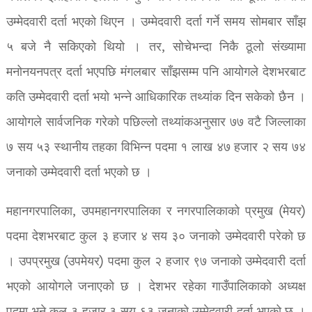
उम्मेदवारी दर्ता भएको थिएन । उम्मेदवारी दर्ता गर्ने समय सोमबार साँझ
५ बजे नै सकिएको थियो । तर, सोचेभन्दा निकै ठूलो संख्यामा
मनोनयनपत्र दर्ता भएपछि मंगलबार साँझसम्म पनि आयोगले देशभरबाट
कति उम्मेदवारी दर्ता भयो भन्ने आधिकारिक तथ्यांक दिन सकेको छैन ।
आयोगले सार्वजनिक गरेको पछिल्लो तथ्यांकअनुसार ७७ वटै जिल्लाका
७ सय ५३ स्थानीय तहका विभिन्न पदमा १ लाख ४७ हजार २ सय ७४
जनाको उम्मेदवारी दर्ता भएको छ ।
महानगरपालिका, उपमहानगरपालिका र नगरपालिकाको प्रमुख (मेयर)
पदमा देशभरबाट कुल ३ हजार ४ सय ३० जनाको उम्मेदवारी परेको छ
। उपप्रमुख (उपमेयर) पदमा कुल २ हजार ९७ जनाको उम्मेदवारी दर्ता
भएको आयोगले जनाएको छ । देशभर रहेका गाउँपालिकाको अध्यक्ष