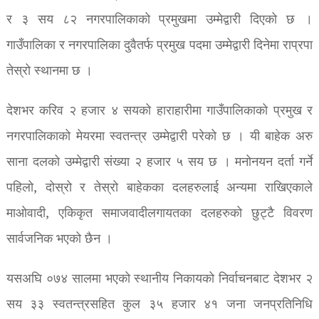
र ३ सय ८२ नगरपालिकाको प्रमुखमा उम्मेद्वारी दिएको छ ।
गाउँपालिका र नगरपालिका दुवैतर्फ प्रमुख पदमा उम्मेद्वारी दिनेमा राप्रपा
तेस्रो स्थानमा छ ।
देशभर करिव २ हजार ४ सयको हाराहारीमा गाउँपालिकाको प्रमुख र
नगरपालिकाको मेयरमा स्वतन्त्र उम्मेद्वारी परेको छ । यी बाहेक अरु
साना दलको उम्मेद्वारी संख्या २ हजार ५ सय छ । मनोनयन दर्ता गर्ने
पहिलो, दोस्रो र तेस्रो बाहेकका दलहरुलाई अन्यमा राखिएकाले
माओवादी, एकिकृत समाजवादीलगायतका दलहरुको छुट्टै विवरण
सार्वजनिक भएको छैन ।
यसअघि ०७४ सालमा भएको स्थानीय निकायको निर्वाचनबाट देशभर २
सय ३३ स्वतन्त्रसहित कुल ३५ हजार ४१ जना जनप्रतिनिधि