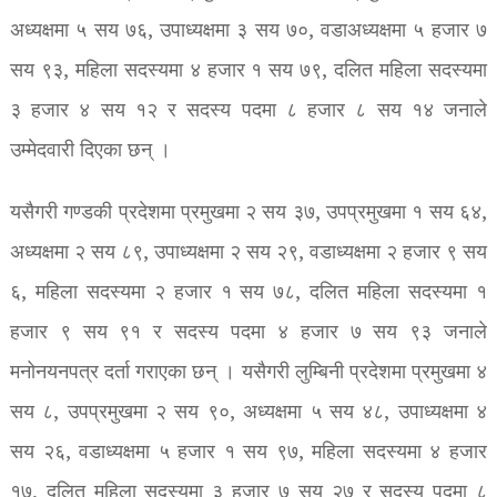
अध्यक्षमा ५ सय ७६, उपाध्यक्षमा ३ सय ७०, वडाअध्यक्षमा ५ हजार ७
सय ९३, महिला सदस्यमा ४ हजार १ सय ७९, दलित महिला सदस्यमा
३ हजार ४ सय १२ र सदस्य पदमा ८ हजार ८ सय १४ जनाले
उम्मेदवारी दिएका छन् ।
यसैगरी गण्डकी प्रदेशमा प्रमुखमा २ सय ३७, उपप्रमुखमा १ सय ६४,
अध्यक्षमा २ सय ८९, उपाध्यक्षमा २ सय २९, वडाध्यक्षमा २ हजार ९ सय
६, महिला सदस्यमा २ हजार १ सय ७८, दलित महिला सदस्यमा १
हजार ९ सय ९१ र सदस्य पदमा ४ हजार ७ सय ९३ जनाले
मनोनयनपत्र दर्ता गराएका छन् । यसैगरी लुम्बिनी प्रदेशमा प्रमुखमा ४
सय ८, उपप्रमुखमा २ सय ९०, अध्यक्षमा ५ सय ४८, उपाध्यक्षमा ४
सय २६, वडाध्यक्षमा ५ हजार १ सय ९७, महिला सदस्यमा ४ हजार
१७, दलित महिला सदस्यमा ३ हजार ७ सय २७ र सदस्य पदमा ८