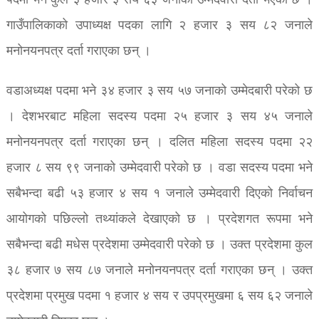
पदमा भने कुल ३ हजार ३ सय ६३ जनाको उम्मेदवारी दर्ता भएको छ ।
गाउँपालिकाको उपाध्यक्ष पदका लागि २ हजार ३ सय ८२ जनाले
मनोनयनपत्र दर्ता गराएका छन् ।
वडाअध्यक्ष पदमा भने ३४ हजार ३ सय ५७ जनाको उम्मेदबारी परेको छ
। देशभरबाट महिला सदस्य पदमा २५ हजार ३ सय ४५ जनाले
मनोनयनपत्र दर्ता गराएका छन् । दलित महिला सदस्य पदमा २२
हजार ८ सय ९९ जनाको उम्मेदवारी परेको छ । वडा सदस्य पदमा भने
सबैभन्दा बढी ५३ हजार ४ सय १ जनाले उम्मेदवारी दिएको निर्वाचन
आयोगको पछिल्लो तथ्यांकले देखाएको छ । प्रदेशगत रूपमा भने
सबैभन्दा बढी मधेस प्रदेशमा उम्मेदवारी परेको छ । उक्त प्रदेशमा कुल
३८ हजार ७ सय ८७ जनाले मनोनयनपत्र दर्ता गराएका छन् । उक्त
प्रदेशमा प्रमुख पदमा १ हजार ४ सय र उपप्रमुखमा ६ सय ६२ जनाले