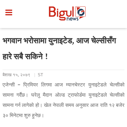
भगवान भरोसामा युनाइटेड, आज चेल्सीसँग
हारे सबै सकिने !
बैशाख १५, २०७९
ST
एजेन्सी – प्रिमियर लिगमा आज म्यानचेस्टर युनाइटेडले चेल्सीको
सामना गर्दैछ। घरेलु मैदान ओल्ड ट्राफोर्डमा युनाइटेडले चेल्सीको
सामना गर्न लागेको हो। खेल नेपाली समय अनुसार आज राति १२ बजेर
३० मिनेटमा शुरु हुनेछ।