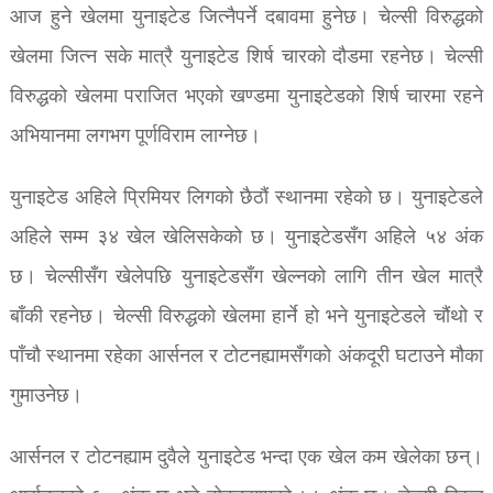
आज हुने खेलमा युनाइटेड जित्नैपर्ने दबावमा हुनेछ। चेल्सी विरुद्धको
खेलमा जित्न सके मात्रै युनाइटेड शिर्ष चारको दौडमा रहनेछ। चेल्सी
विरुद्धको खेलमा पराजित भएको खण्डमा युनाइटेडको शिर्ष चारमा रहने
अभियानमा लगभग पूर्णविराम लाग्नेछ।
युनाइटेड अहिले प्रिमियर लिगको छैठौं स्थानमा रहेको छ। युनाइटेडले
अहिले सम्म ३४ खेल खेलिसकेको छ। युनाइटेडसँग अहिले ५४ अंक
छ। चेल्सीसँग खेलेपछि युनाइटेडसँग खेल्नको लागि तीन खेल मात्रै
बाँकी रहनेछ। चेल्सी विरुद्धको खेलमा हार्ने हो भने युनाइटेडले चौंथो र
पाँचौ स्थानमा रहेका आर्सनल र टोटनह्यामसँगको अंकदूरी घटाउने मौका
गुमाउनेछ।
आर्सनल र टोटनह्याम दुवैले युनाइटेड भन्दा एक खेल कम खेलेका छन्।