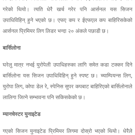
गरेको थियो। त्यति धेरै खर्च गरेर पनि आर्सनल यस सिजन
उपाधिविहिन् हुने भएको छ। एफए कप र ईएफएल कप बाहिरिसकेको
आर्सनल प्रिमियर लिग लिडर भन्दा २० अंकले पछाडी छ।
बार्सिलोना
घरेलु मात्र नभई युरोपेली उपाधिहरुका लागि समेत कडा टक्कर दिने
बार्सिलोना यस सिजन उपाधिविहिन् हुने स्पष्ट छ। च्याम्पियन्स लिग,
युरोपा लिग, कोपा डेल रे, स्पेनिस सुपर कपबाट बाहिरिएको बार्सिलोनाले
लालिगा जित्ने सम्भावना पनि सकिसकेको छ।
म्यानचेस्टर युनाइटेड
गएको सिजन युनाइटेड प्रिमियर लिगमा दोस्रो भएको थियो। धेरैले