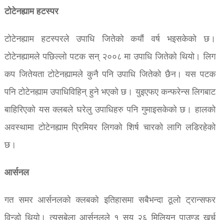
टोटेनह्याम हटस्पर
टोटेनह्याम हटस्परले उपाधि जितेको कयौं वर्ष भइसकेको छ।
टोटेनह्यामले पछिल्लो पटक सन् २००८ मा उपाधि जितेको थियो। लिग
कप जितेयता टोटेनह्यामले कुनै पनि उपाधि जितेको छैन। यस पटक
पनि टोटेनह्याम उपाधिविहिन् हुने भएको छ। युइएफए कन्फरेन्स लिगबाट
बाहिरिएको यस क्लबले घरेलु उपाधिहरु पनि गुमाइसकेको छ। हालको
अवस्थामा टोटेनह्याम प्रिमियर लिगको शिर्ष चारको लागि लडिरहेको
छ।
आर्सनल
गत समर आर्सनलको क्लबको इतिहासमा सबैभन्दा ठूलो ट्रान्सफर
विन्डो थियो। त्यसबेला आर्सनलले १ सय २६ मिलियन पाउण्ड खर्च