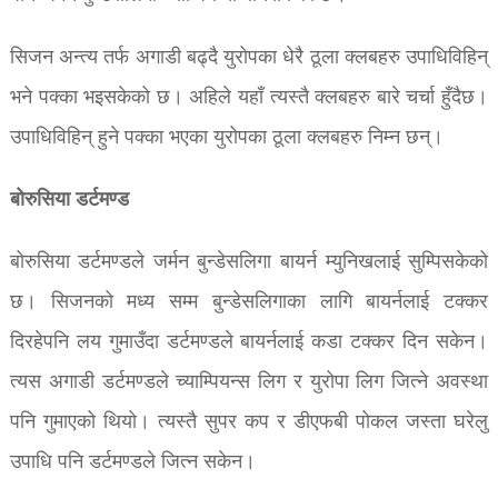
सिजन अन्त्य तर्फ अगाडी बढ्दै युरोपका धेरै ठूला क्लबहरु उपाधिविहिन्
भने पक्का भइसकेको छ। अहिले यहाँ त्यस्तै क्लबहरु बारे चर्चा हुँदैछ।
उपाधिविहिन् हुने पक्का भएका युरोपका ठूला क्लबहरु निम्न छन्।
बोरुसिया डर्टमण्ड
बोरुसिया डर्टमण्डले जर्मन बुन्डेसलिगा बायर्न म्युनिखलाई सुम्पिसकेको
छ। सिजनको मध्य सम्म बुन्डेसलिगाका लागि बायर्नलाई टक्कर
दिरहेपनि लय गुमाउँदा डर्टमण्डले बायर्नलाई कडा टक्कर दिन सकेन।
त्यस अगाडी डर्टमण्डले च्याम्पियन्स लिग र युरोपा लिग जित्ने अवस्था
पनि गुमाएको थियो। त्यस्तै सुपर कप र डीएफबी पोकल जस्ता घरेलु
उपाधि पनि डर्टमण्डले जित्न सकेन।