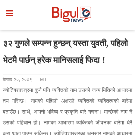
३२ गुणले सम्पन्न हुन्छन् यस्ता युवती, पहिलो
भेटमै पार्छन् हरेक मानिसलाई फिदा !
बैशाख २०, २०७९
MT
ज्योतिषशास्त्रमा कुनै पनि व्यक्तिको नाम उसको जन्म मितिको आधारमा
तय गरिन्छ। नामको पहिलो अक्षरले व्यक्तिको व्यक्तित्वको बारेमा
बताउँछ। साथै, आफ्नो भविष्य र प्रकृति बारे गणना। मान्छेको नाम नै
उसको पहिचान हो। नामका आधारमा व्यक्तिको जीवनका बारेमा धेरै
कुरा थाहा पाउन सकिन्छ। ज्योतिषशास्त्रका अनुसार नामको आधारमा