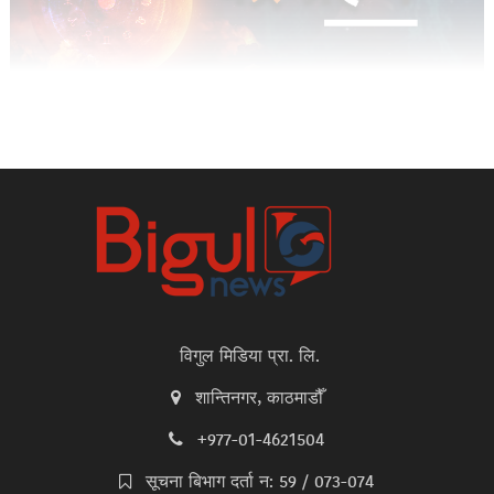
विगुल मिडिया प्रा. लि.
शान्तिनगर, काठमाडौँ
+977-01-4621504
सूचना बिभाग दर्ता न: 59 / 073-074