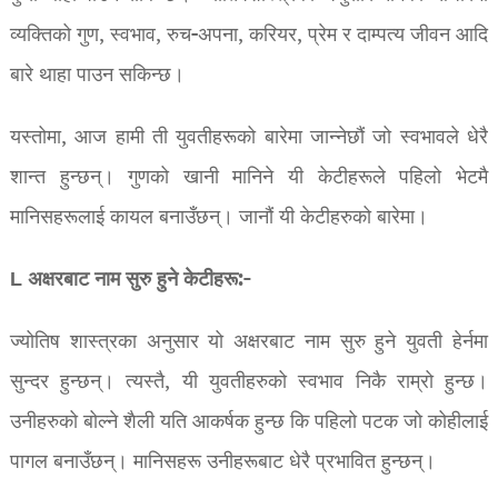
व्यक्तिको गुण, स्वभाव, रुच-अपना, करियर, प्रेम र दाम्पत्य जीवन आदि
बारे थाहा पाउन सकिन्छ।
यस्तोमा, आज हामी ती युवतीहरूको बारेमा जान्नेछौं जो स्वभावले धेरै
शान्त हुन्छन्। गुणको खानी मानिने यी केटीहरूले पहिलो भेटमै
मानिसहरूलाई कायल बनाउँछन्। जानौं यी केटीहरुको बारेमा।
L अक्षरबाट नाम सुरु हुने केटीहरू:-
ज्योतिष शास्त्रका अनुसार यो अक्षरबाट नाम सुरु हुने युवती हेर्नमा
सुन्दर हुन्छन्। त्यस्तै, यी युवतीहरुको स्वभाव निकै राम्रो हुन्छ।
उनीहरुको बोल्ने शैली यति आकर्षक हुन्छ कि पहिलो पटक जो कोहीलाई
पागल बनाउँछन्। मानिसहरू उनीहरूबाट धेरै प्रभावित हुन्छन्।