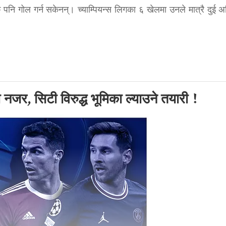
 पनि गोल गर्न सकेनन्। च्याम्पियन्स लिगका ६ खेलमा उनले मात्रै दुई अ
को नजर, सिटी विरुद्ध भूमिका ल्याउने तयारी !