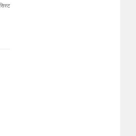
सिस्ट