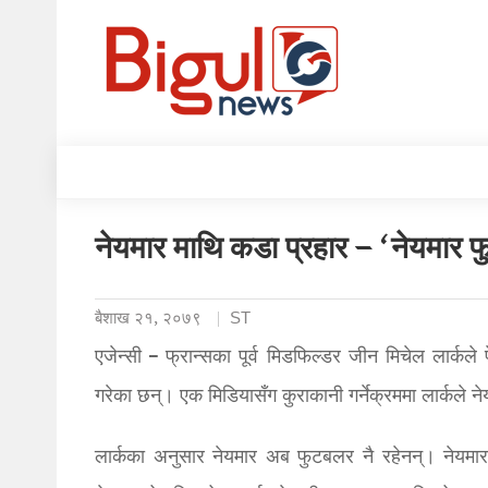
नेयमार माथि कडा प्रहार – ‘नेयमार 
बैशाख २१, २०७९
ST
एजेन्सी – फ्रान्सका पूर्व मिडफिल्डर जीन मिचेल लार्कल
गरेका छन्। एक मिडियासँग कुराकानी गर्नेक्रममा लार्कले न
लार्कका अनुसार नेयमार अब फुटबलर नै रहेनन्। नेयमा