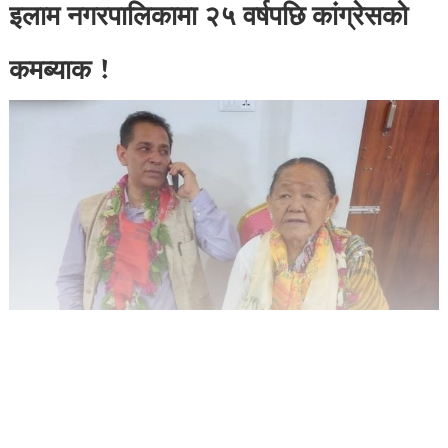
इलाम नगरपालिकामा २५ वर्षपछि कांग्रेसको
कमब्याक !