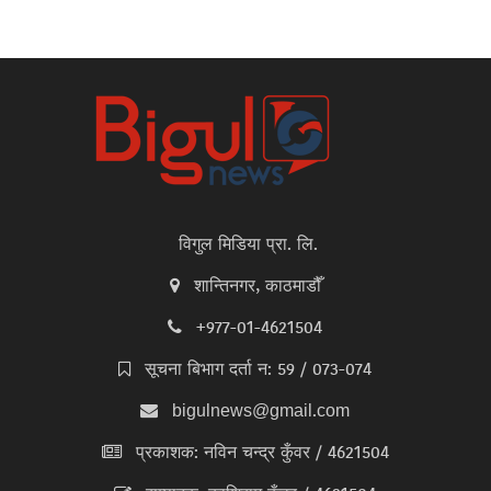
विगुल मिडिया प्रा. लि.
शान्तिनगर, काठमाडौँ
+977-01-4621504
सूचना बिभाग दर्ता न: 59 / 073-074
bigulnews@gmail.com
प्रकाशक: नविन चन्द्र कुँवर / 4621504