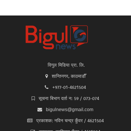
विगुल मिडिया प्रा. लि.
शान्तिनगर, काठमाडौँ
+977-01-4621504
सूचना बिभाग दर्ता न: 59 / 073-074
bigulnews@gmail.com
प्रकाशक: नविन चन्द्र कुँवर / 4621504