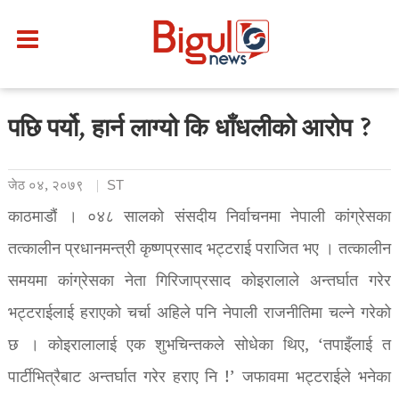
पछि पर्यो, हार्न लाग्यो कि धाँधलीको आरोप ?
जेठ ०४, २०७९
ST
काठमाडौं । ०४८ सालको संसदीय निर्वाचनमा नेपाली कांग्रेसका
तत्कालीन प्रधानमन्त्री कृष्णप्रसाद भट्टराई पराजित भए । तत्कालीन
समयमा कांग्रेसका नेता गिरिजाप्रसाद कोइरालाले अन्तर्घात गरेर
भट्टराईलाई हराएको चर्चा अहिले पनि नेपाली राजनीतिमा चल्ने गरेको
छ । कोइरालालाई एक शुभचिन्तकले सोधेका थिए, ‘तपाइँलाई त
पार्टीभित्रैबाट अन्तर्घात गरेर हराए नि !’ जफावमा भट्टराईले भनेका