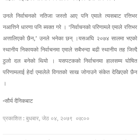
उनले निर्वाचनको नतिजा जस्तो आए पनि एमाले त्यसबाट रत्तिभर
नआत्तिने धारणा पनि ब्यक्त गरे । ‘निर्वाचनको परिणामले एमाले रत्तिभर
अत्तालिएको छैन,’ उनले भनेका छन् ।यसअघि २०७४ सालमा भएको
स्थानीय निकायको निर्वाचनमा एमाले सबैभन्दा बढी स्थानीय तह जित्दै
ठुलो दल बनेको थियो । यसपटकको निर्वाचनमा हालसम्म घोषित
परिणामलाई हेर्दा एमालेले विगतको साख जोगाउने संकेत देखिएको छैन
।
-सौर्य दैनिकबाट
प्रकाशित : बुधबार, जेठ ०४, २०७९
०७:००