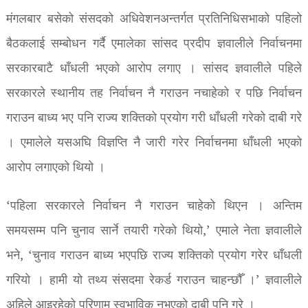
मंगलबार बसेको संसदको अधिवेशनअन्तर्गत प्रतिनिधिसभाको पहिलो
बैठकलाई सम्बोधन गर्दै एमालेका सांसद प्रदीप ज्ञवालीले निर्वाचनमा
सरकारबाटै धाँधली भएको आरोप लगाए । सांसद ज्ञवालीले पहिले
सरकारले स्थानीय तह निर्वाचन नै गराउन नचाहेको र पछि निर्वाचन
गराउन बाध्य भए पनि राज्य शक्तिको प्रयोग गरी धाँधली गरेको दाबी गरे
। एमालेले यसअघि विज्ञप्ति नै जारी गरेर निर्वाचनमा धाँधली भएको
आरोप लगाएको थियो ।
‘पहिला सरकारले निर्वाचन नै गराउन चाहेको थिएन । अन्तिम
समयसम्म पनि चुनाव सार्ने तयारी गरेको थियो,’ एमाले नेता ज्ञवालीले
भने, ‘चुनाव गराउन बाध्य भएपछि राज्य शक्तिको प्रयोग गरेर धाँधली
गरियो । हामी यो तथ्य संसदमा रेकर्ड गराउन चाहन्छौँ ।’ ज्ञवालीले
अहिले आइरहेको परिणाम स्वभाविक नभएको दाबी पनि गरे ।