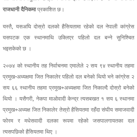
राजधानी
दैनिकमा
प्रकाशित छ।
यस्तै, यसअघि दोस्रो दलको हैसियतामा रहेको दल नेपाली कांग्रेस
यसपटक एक स्थानमाथि उक्लिएर पहिलो दल बन्ने सुनिश्चित
भइसकेको छ ।
२०७४ को स्थानीय तह निर्वाचनमा एमालेले २ सय ९४ स्थानीय तहमा
प्रमुख-अध्यक्षमा जित निकालेर पहिलो दल बनेको थियो भने कांग्रेस २
सय ६६ स्थानीय तहमा प्रमुख÷अध्यक्षमा जित निकाल्दै दोस्रो बनेको
थियो । यसैगरी, नेकपा माओवादी केन्द्र त्यसबखत १ सय ६ स्थानमा
प्रमुख÷अध्यक्ष जित निकालेर तेस्रो हैसियतमा रहँदा संघीय समाजवादी
फोरम र मधेसवादी दलका रूपमा रहेको जसपालगायतका दल
त्यसपछिको हैसियतमा थिए ।