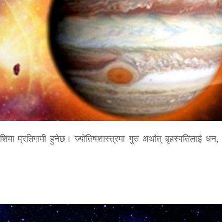
शिमा प्रतिगामी हुनेछ। ज्योतिषशास्त्रमा गुरु अर्थात् बृहस्पतिलाई धन,