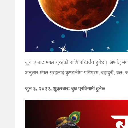
जुन २ बाट मंगल ग्रहको राशि परिवर्तन हुनेछ। अर्थात् मंग
अनुसार मंगल ग्रहलाई कुण्डलीमा परिश्रम, बहादुरी, बल,
जुन ३, २०२२, शुक्रबार: बुध प्रतिगामी हुनेछ