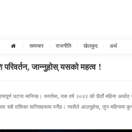
समाचार
राजनीति
खेलकुद
अर्थ
ि परिवर्तन, जान्नुहोस् यसको महत्व !
त्वपूर्ण घटना मानिन्छ। यस्तोमा, यस वर्ष २०२२ को छैठौं महिना अर्थात् 
रभाव सबै राशिका मानिसहरूमा पर्नेछ। त्यसैले आउनुहोस्, जुन महिनामा कु