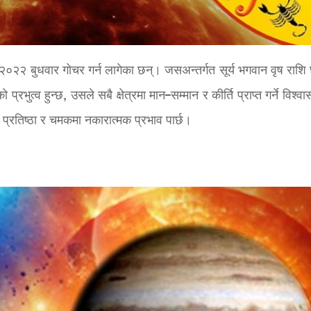
 २०२२ बुधवार गोचर गर्न लागेका छन्। जसअन्तर्गत सूर्य भगवान वृष राशि 
प्रभुत्व हुन्छ, उसले सबै क्षेत्रमा मान–सम्मान र कीर्ति प्राप्त गर्ने विश्
य, प्रतिष्ठा र चमकमा नकारात्मक प्रभाव पार्छ।