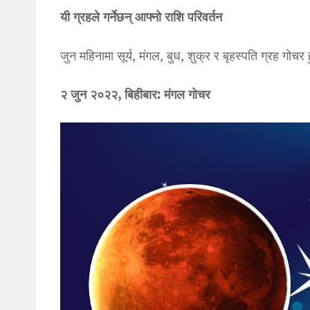
यी ग्रहले गर्नेछन् आफ्नो राशि परिवर्तन
जुन महिनामा सूर्य, मंगल, बुध, शुक्र र बृहस्पति ग्रह गोचर 
२ जुन २०२२, बिहीबार: मंगल गोचर