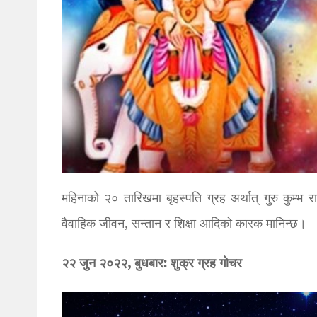
महिनाको २० तारिखमा बृहस्पति ग्रह अर्थात् गुरु कुम्भ रा
वैवाहिक जीवन, सन्तान र शिक्षा आदिको कारक मानिन्छ।
२२ जुन २०२२, बुधबार: शुक्र ग्रह गोचर