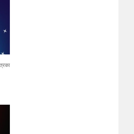
्त्रका